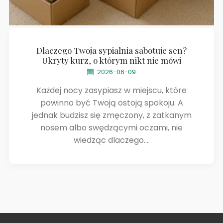
Dlaczego Twoja sypialnia sabotuje sen?
Ukryty kurz, o którym nikt nie mówi
2026-06-09
Każdej nocy zasypiasz w miejscu, które
powinno być Twoją ostoją spokoju. A
jednak budzisz się zmęczony, z zatkanym
nosem albo swędzącymi oczami, nie
wiedząc dlaczego....