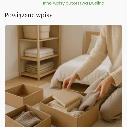
Inne wpisy autorstwa Ewelina
Powiązane wpisy