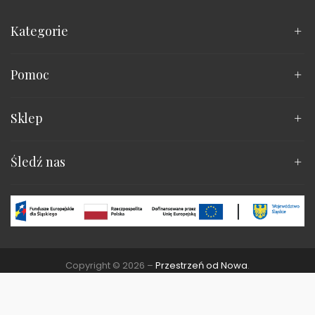
Kategorie
Pomoc
Sklep
Śledź nas
Copyright © 2026 –
Przestrzeń od Nowa
.