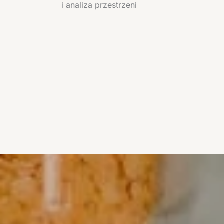
i analiza przestrzeni