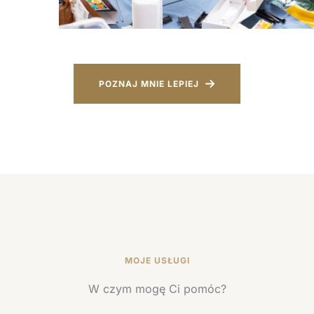
POZNAJ MNIE LEPIEJ
MOJE USŁUGI
W czym mogę Ci pomóc?