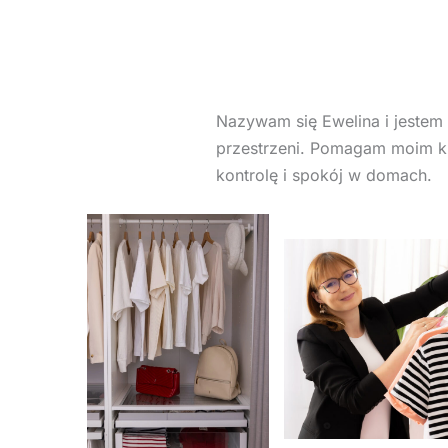
Nazywam się Ewelina i jestem 
przestrzeni. Pomagam moim k
kontrolę i spokój w domach.