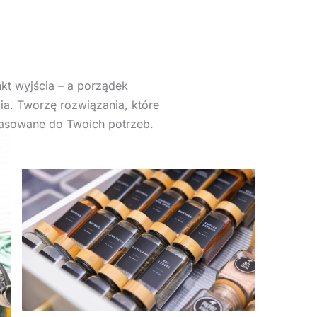
nkt wyjścia – a porządek
ia. Tworzę rozwiązania, które
opasowane do Twoich potrzeb.