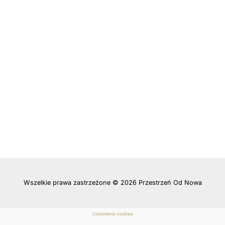
Wszelkie prawa zastrzeżone © 2026 Przestrzeń Od Nowa
Ustawienia cookies