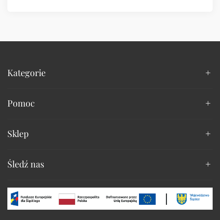
Kategorie
Pomoc
Sklep
Śledź nas