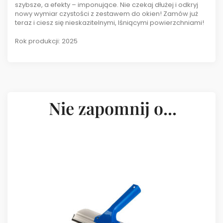
szybsze, a efekty – imponujące. Nie czekaj dłużej i odkryj
nowy wymiar czystości z zestawem do okien! Zamów już
teraz i ciesz się nieskazitelnymi, lśniącymi powierzchniami!
Rok produkcji: 2025
Nie zapomnij o...