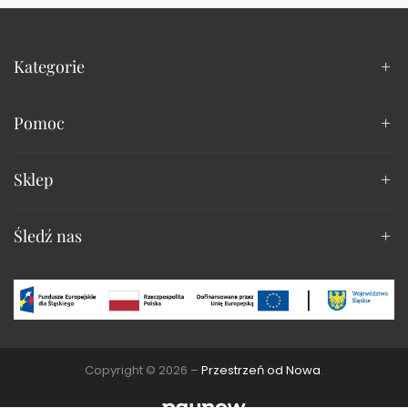
Kategorie
Pomoc
Sklep
Śledź nas
Copyright © 2026 –
Przestrzeń od Nowa
.