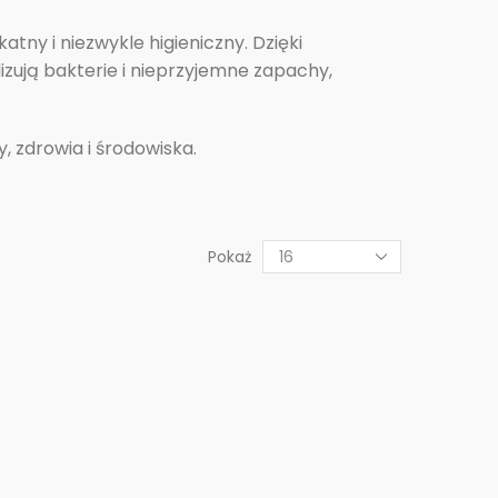
ny i niezwykle higieniczny. Dzięki
izują bakterie i nieprzyjemne zapachy,
, zdrowia i środowiska.
Pokaż