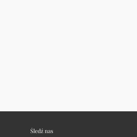
Śledź nas