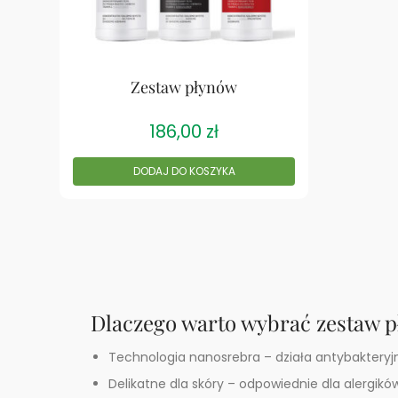
Zestaw płynów
186,00
zł
DODAJ DO KOSZYKA
Dlaczego warto wybrać zestaw p
Technologia nanosrebra – działa antybakteryjn
Delikatne dla skóry – odpowiednie dla alergików 