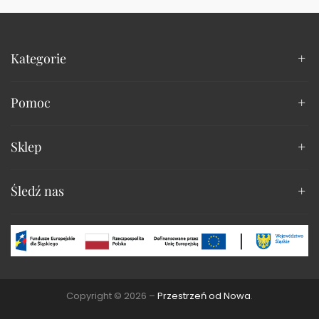
Kategorie
Pomoc
Sklep
Śledź nas
Copyright © 2026 –
Przestrzeń od Nowa
.