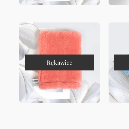
Rękawice