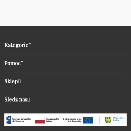
Kategorie
Pomoc
Sklep
Śledź nas