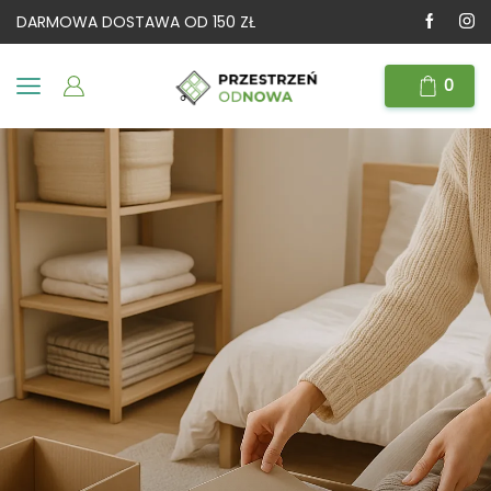
DARMOWA DOSTAWA OD 150 ZŁ
0