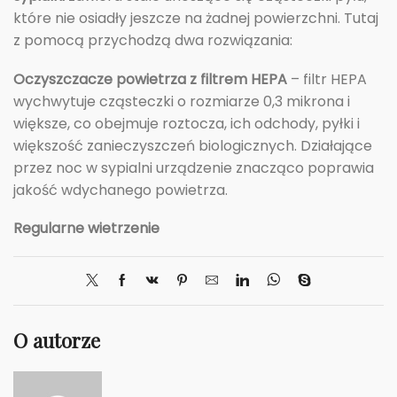
które nie osiadły jeszcze na żadnej powierzchni. Tutaj
z pomocą przychodzą dwa rozwiązania:
Oczyszczacze powietrza z filtrem HEPA
– filtr HEPA
wychwytuje cząsteczki o rozmiarze 0,3 mikrona i
większe, co obejmuje roztocza, ich odchody, pyłki i
większość zanieczyszczeń biologicznych. Działające
przez noc w sypialni urządzenie znacząco poprawia
jakość wdychanego powietrza.
Regularne wietrzenie
O autorze