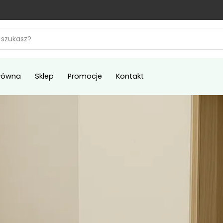
łówna
Sklep
Promocje
Kontakt