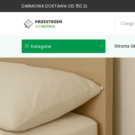
DARMOWA DOSTAWA OD 150 ZŁ
Strona G
Kategorie