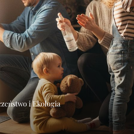
zeństwo i Ekologia