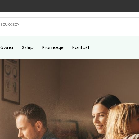
łówna
Sklep
Promocje
Kontakt