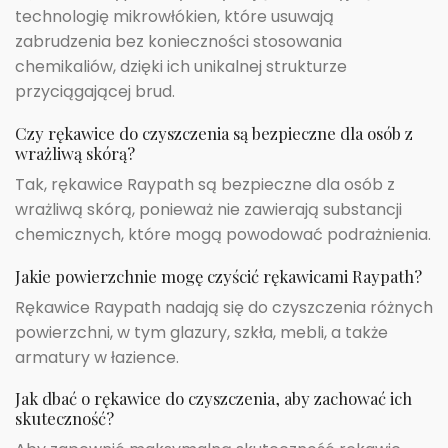
technologię mikrowłókien, które usuwają
zabrudzenia bez konieczności stosowania
chemikaliów, dzięki ich unikalnej strukturze
przyciągającej brud.
Czy rękawice do czyszczenia są bezpieczne dla osób z
wrażliwą skórą?
Tak, rękawice Raypath są bezpieczne dla osób z
wrażliwą skórą, ponieważ nie zawierają substancji
chemicznych, które mogą powodować podrażnienia.
Jakie powierzchnie mogę czyścić rękawicami Raypath?
Rękawice Raypath nadają się do czyszczenia różnych
powierzchni, w tym glazury, szkła, mebli, a także
armatury w łazience.
Jak dbać o rękawice do czyszczenia, aby zachować ich
skuteczność?