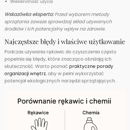
Wielokrotność użycia
Wskazówka eksperta:
Przed wyborem metody
sprzątania zawsze sprawdzaj skład używanych
środków i ich potencjalny wpływ na zdrowie.
Najczęstsze błędy i właściwe użytkowanie
Podczas używania rękawic do czyszczenia często
popełnia się błędy, które znacząco obniżają ich
skuteczność. Warto poznać
praktyczne porady
organizacji wnętrz
, aby w pełni wykorzystać
potencjał ekologicznych narzędzi sprzątających.