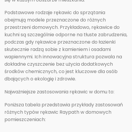
Podstawowe rodzaje rękawic do sprzątania
obejmują modele przeznaczone do różnych
przestrzeni domowych. Przykładowo, rękawice do
kuchni są szczególnie odporne na tłuste zabrudzenia,
podczas gdy rękawice przeznaczone do łazienki
skutecznie radzą sobie z kamieniem i osadami
wapiennymi. Ich innowacyjna struktura pozwala na
dokładne czyszczenie bez użycia dodatkowych
środków chemicznych, co jest kluczowe dla osób
dbających o ekologię i zdrowie.
Najważniejsze zastosowania rękawic w domu to:
Poniższa tabela przedstawia przykłady zastosowań
różnych typów rękawic Raypath w domowych
pomieszczeniach: