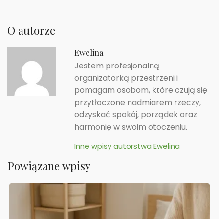
O autorze
Ewelina
Jestem profesjonalną
organizatorką przestrzeni i
pomagam osobom, które czują się
przytłoczone nadmiarem rzeczy,
odzyskać spokój, porządek oraz
harmonię w swoim otoczeniu.
Inne wpisy autorstwa Ewelina
Powiązane wpisy