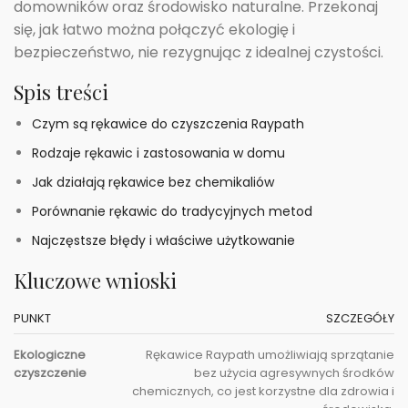
domowników oraz środowisko naturalne. Przekonaj
się, jak łatwo można połączyć ekologię i
bezpieczeństwo, nie rezygnując z idealnej czystości.
Spis treści
Czym są rękawice do czyszczenia Raypath
Rodzaje rękawic i zastosowania w domu
Jak działają rękawice bez chemikaliów
Porównanie rękawic do tradycyjnych metod
Najczęstsze błędy i właściwe użytkowanie
Kluczowe wnioski
PUNKT
SZCZEGÓŁY
Ekologiczne
Rękawice Raypath umożliwiają sprzątanie
czyszczenie
bez użycia agresywnych środków
chemicznych, co jest korzystne dla zdrowia i