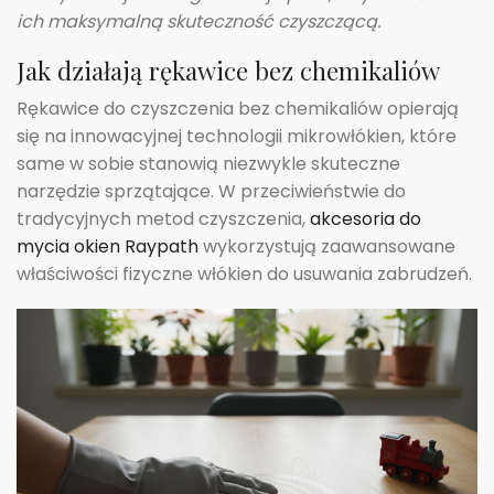
ich maksymalną skuteczność czyszczącą.
Jak działają rękawice bez chemikaliów
Rękawice do czyszczenia bez chemikaliów opierają
się na innowacyjnej technologii mikrowłókien, które
same w sobie stanowią niezwykle skuteczne
narzędzie sprzątające. W przeciwieństwie do
tradycyjnych metod czyszczenia,
akcesoria do
mycia okien Raypath
wykorzystują zaawansowane
właściwości fizyczne włókien do usuwania zabrudzeń.