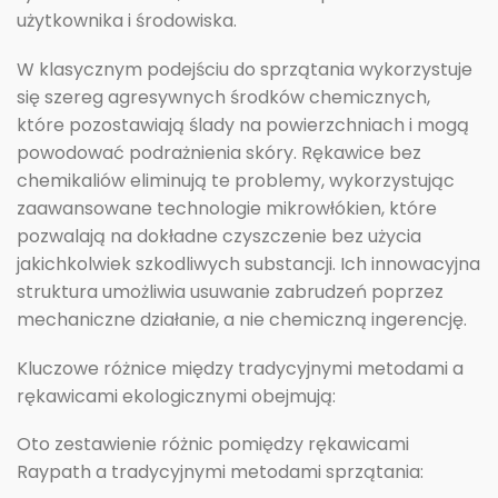
użytkownika i środowiska.
W klasycznym podejściu do sprzątania wykorzystuje
się szereg agresywnych środków chemicznych,
które pozostawiają ślady na powierzchniach i mogą
powodować podrażnienia skóry. Rękawice bez
chemikaliów eliminują te problemy, wykorzystując
zaawansowane technologie mikrowłókien, które
pozwalają na dokładne czyszczenie bez użycia
jakichkolwiek szkodliwych substancji. Ich innowacyjna
struktura umożliwia usuwanie zabrudzeń poprzez
mechaniczne działanie, a nie chemiczną ingerencję.
Kluczowe różnice między tradycyjnymi metodami a
rękawicami ekologicznymi obejmują:
Oto zestawienie różnic pomiędzy rękawicami
Raypath a tradycyjnymi metodami sprzątania: