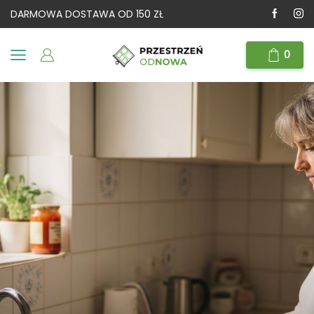
DARMOWA DOSTAWA OD 150 ZŁ
0