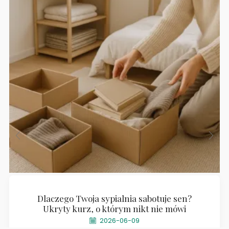
Dlaczego Twoja sypialnia sabotuje sen?
Ukryty kurz, o którym nikt nie mówi
2026-06-09