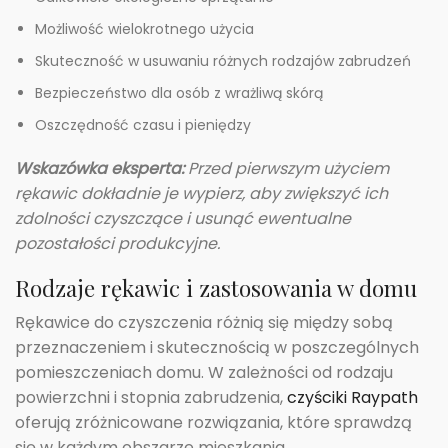
Możliwość wielokrotnego użycia
Skuteczność w usuwaniu różnych rodzajów zabrudzeń
Bezpieczeństwo dla osób z wrażliwą skórą
Oszczędność czasu i pieniędzy
Wskazówka eksperta:
Przed pierwszym użyciem
rękawic dokładnie je wypierz, aby zwiększyć ich
zdolności czyszczące i usunąć ewentualne
pozostałości produkcyjne.
Rodzaje rękawic i zastosowania w domu
Rękawice do czyszczenia różnią się między sobą
przeznaczeniem i skutecznością w poszczególnych
pomieszczeniach domu. W zależności od rodzaju
powierzchni i stopnia zabrudzenia,
czyściki Raypath
oferują zróżnicowane rozwiązania, które sprawdzą
się w każdym obszarze mieszkania.