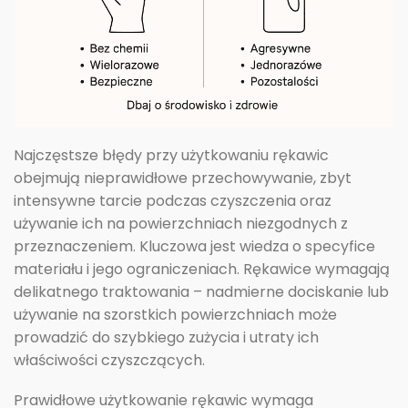
Najczęstsze błędy przy użytkowaniu rękawic
obejmują nieprawidłowe przechowywanie, zbyt
intensywne tarcie podczas czyszczenia oraz
używanie ich na powierzchniach niezgodnych z
przeznaczeniem. Kluczowa jest wiedza o specyfice
materiału i jego ograniczeniach. Rękawice wymagają
delikatnego traktowania – nadmierne dociskanie lub
używanie na szorstkich powierzchniach może
prowadzić do szybkiego zużycia i utraty ich
właściwości czyszczących.
Prawidłowe użytkowanie rękawic wymaga