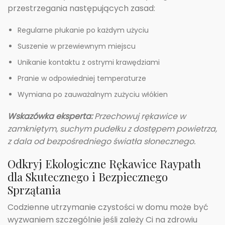
przestrzegania następujących zasad:
Regularne płukanie po każdym użyciu
Suszenie w przewiewnym miejscu
Unikanie kontaktu z ostrymi krawędziami
Pranie w odpowiedniej temperaturze
Wymiana po zauważalnym zużyciu włókien
Wskazówka eksperta:
Przechowuj rękawice w
zamkniętym, suchym pudełku z dostępem powietrza,
z dala od bezpośredniego światła słonecznego.
Odkryj Ekologiczne Rękawice Raypath
dla Skutecznego i Bezpiecznego
Sprzątania
Codzienne utrzymanie czystości w domu może być
wyzwaniem szczególnie jeśli zależy Ci na zdrowiu