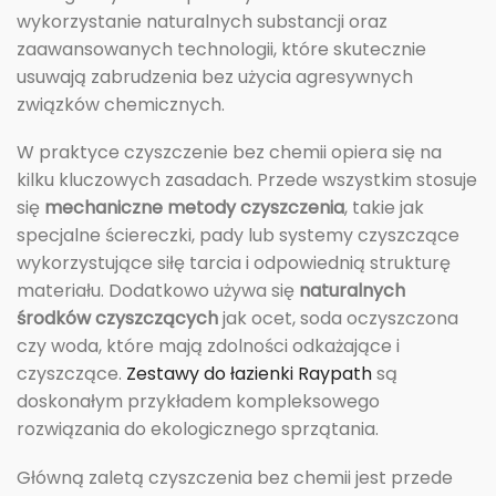
wykorzystanie naturalnych substancji oraz
zaawansowanych technologii, które skutecznie
usuwają zabrudzenia bez użycia agresywnych
związków chemicznych.
W praktyce czyszczenie bez chemii opiera się na
kilku kluczowych zasadach. Przede wszystkim stosuje
się
mechaniczne metody czyszczenia
, takie jak
specjalne ściereczki, pady lub systemy czyszczące
wykorzystujące siłę tarcia i odpowiednią strukturę
materiału. Dodatkowo używa się
naturalnych
środków czyszczących
jak ocet, soda oczyszczona
czy woda, które mają zdolności odkażające i
czyszczące.
Zestawy do łazienki Raypath
są
doskonałym przykładem kompleksowego
rozwiązania do ekologicznego sprzątania.
Główną zaletą czyszczenia bez chemii jest przede