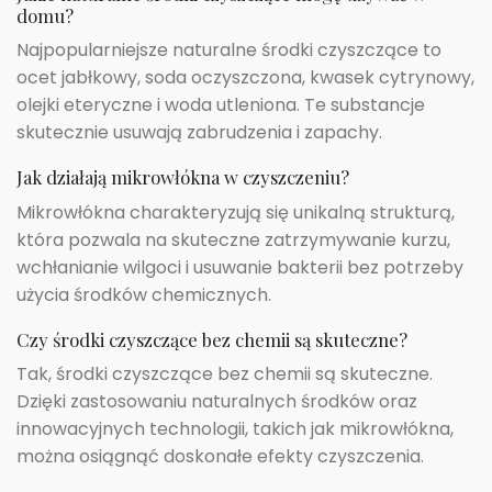
domu?
Najpopularniejsze naturalne środki czyszczące to
ocet jabłkowy, soda oczyszczona, kwasek cytrynowy,
olejki eteryczne i woda utleniona. Te substancje
skutecznie usuwają zabrudzenia i zapachy.
Jak działają mikrowłókna w czyszczeniu?
Mikrowłókna charakteryzują się unikalną strukturą,
która pozwala na skuteczne zatrzymywanie kurzu,
wchłanianie wilgoci i usuwanie bakterii bez potrzeby
użycia środków chemicznych.
Czy środki czyszczące bez chemii są skuteczne?
Tak, środki czyszczące bez chemii są skuteczne.
Dzięki zastosowaniu naturalnych środków oraz
innowacyjnych technologii, takich jak mikrowłókna,
można osiągnąć doskonałe efekty czyszczenia.