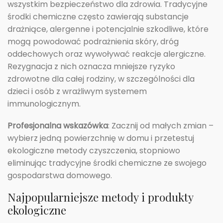
wszystkim bezpieczeństwo dla zdrowia. Tradycyjne
środki chemiczne często zawierają substancje
drażniące, alergenne i potencjalnie szkodliwe, które
mogą powodować podrażnienia skóry, dróg
oddechowych oraz wywoływać reakcje alergiczne.
Rezygnacja z nich oznacza mniejsze ryzyko
zdrowotne dla całej rodziny, w szczególności dla
dzieci i osób z wrażliwym systemem
immunologicznym.
Profesjonalna wskazówka
: Zacznij od małych zmian –
wybierz jedną powierzchnię w domu i przetestuj
ekologiczne metody czyszczenia, stopniowo
eliminując tradycyjne środki chemiczne ze swojego
gospodarstwa domowego.
Najpopularniejsze metody i produkty
ekologiczne