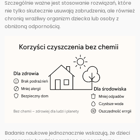
Szczególnie ważne jest stosowanie rozwiązań, które
nie tylko skutecznie usuwają zabrudzenia, ale również
chronią wrażliwy organizm dziecka lub osoby z
obniżoną odpornością.
Badania naukowe jednoznacznie wskazują, że dzieci