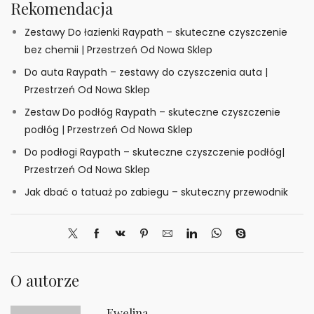
Rekomendacja
Zestawy Do łazienki Raypath – skuteczne czyszczenie
bez chemii | Przestrzeń Od Nowa Sklep
Do auta Raypath – zestawy do czyszczenia auta |
Przestrzeń Od Nowa Sklep
Zestaw Do podłóg Raypath – skuteczne czyszczenie
podłóg | Przestrzeń Od Nowa Sklep
Do podłogi Raypath – skuteczne czyszczenie podłóg|
Przestrzeń Od Nowa Sklep
Jak dbać o tatuaż po zabiegu – skuteczny przewodnik
O autorze
Ewelina