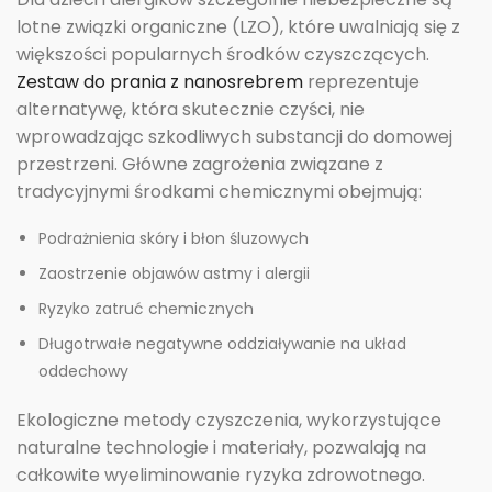
lotne związki organiczne (LZO), które uwalniają się z
większości popularnych środków czyszczących.
Zestaw do prania z nanosrebrem
reprezentuje
alternatywę, która skutecznie czyści, nie
wprowadzając szkodliwych substancji do domowej
przestrzeni. Główne zagrożenia związane z
tradycyjnymi środkami chemicznymi obejmują:
Podrażnienia skóry i błon śluzowych
Zaostrzenie objawów astmy i alergii
Ryzyko zatruć chemicznych
Długotrwałe negatywne oddziaływanie na układ
oddechowy
Ekologiczne metody czyszczenia, wykorzystujące
naturalne technologie i materiały, pozwalają na
całkowite wyeliminowanie ryzyka zdrowotnego.