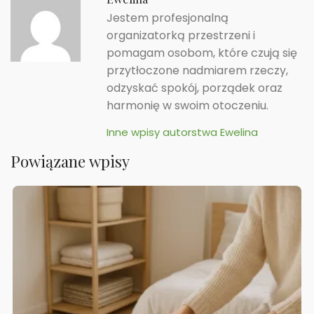
Jestem profesjonalną
organizatorką przestrzeni i
pomagam osobom, które czują się
przytłoczone nadmiarem rzeczy,
odzyskać spokój, porządek oraz
harmonię w swoim otoczeniu.
Inne wpisy autorstwa Ewelina
Powiązane wpisy