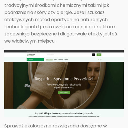
tradycyjnymi środkami chemicznymi takimi jak
podrażnienia skóry czy alergie. Jeżeli szukasz
efektywnych metod opartych na naturalnych
technologiach tj. mikrowłókna i nanosrebro które
zapewniają bezpieczne i długotrwałe efekty jesteś
we właściwym miejscu.
Sprawdź ekologiczne rozwiązania dostępne w