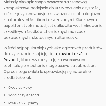
Metody ekologicznego czyszczenia
stanowią
kompleksowe podejście do utrzymywania czystości,
które łączy innowacyjne rozwiązania technologiczne
z naturalnymi środkami czyszczącymi. Kluczowym
aspektem tych metod jest całkowite wyeliminowanie
szkodliwych środków chemicznych na rzecz
bezpiecznych i skutecznych alternatyw.
Wśród najpopularniejszych ekologicznych produktów
do czyszczenia znajdują się
rękawice i czyściki
Raypath
, które wykorzystują zaawansowane
technologie mechanicznego usuwania zabrudzeń.
Oprócz tego świetnie sprawdzają się naturalne
środki takie jak:
Ocet jabłkowy
Soda oczyszczona
Kwasek cytrynowy