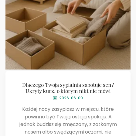
Dlaczego Twoja sypialnia sabotuje sen?
Ukryty kurz, o którym nikt nie mówi
2026-06-09
Każdej nocy zasypiasz w miejscu, które
powinno być Twoją ostoją spokoju. A
jednak budzisz się zmęczony, z zatkanym
nosem albo swędzącymi oczami, nie