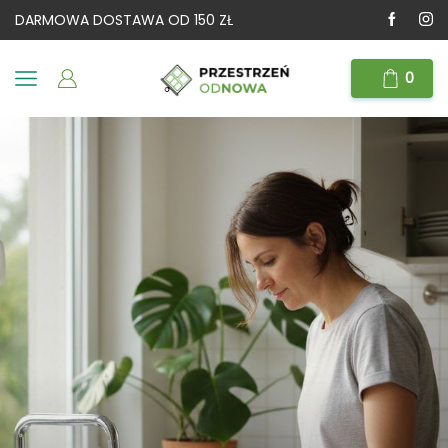
DARMOWA DOSTAWA OD 150 ZŁ
0