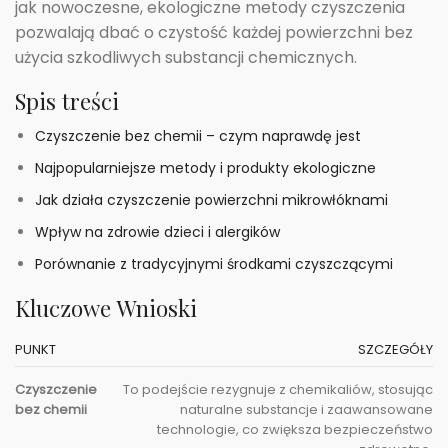
jak nowoczesne, ekologiczne metody czyszczenia
pozwalają dbać o czystość każdej powierzchni bez
użycia szkodliwych substancji chemicznych.
Spis treści
Czyszczenie bez chemii – czym naprawdę jest
Najpopularniejsze metody i produkty ekologiczne
Jak działa czyszczenie powierzchni mikrowłóknami
Wpływ na zdrowie dzieci i alergików
Porównanie z tradycyjnymi środkami czyszczącymi
Kluczowe Wnioski
PUNKT
SZCZEGÓŁY
Czyszczenie
To podejście rezygnuje z chemikaliów, stosując
bez chemii
naturalne substancje i zaawansowane
technologie, co zwiększa bezpieczeństwo