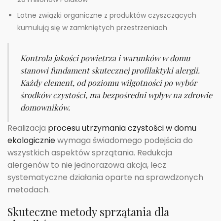
Lotne związki organiczne z produktów czyszczących
kumulują się w zamkniętych przestrzeniach
Kontrola jakości powietrza i warunków w domu
stanowi fundament skutecznej profilaktyki alergii.
Każdy element, od poziomu wilgotności po wybór
środków czystości, ma bezpośredni wpływ na zdrowie
domowników.
Realizacja
procesu utrzymania czystości w domu
ekologicznie
wymaga świadomego podejścia do
wszystkich aspektów sprzątania. Redukcja
alergenów to nie jednorazowa akcja, lecz
systematyczne działania oparte na sprawdzonych
metodach.
Skuteczne metody sprzątania dla