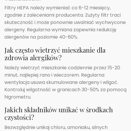
Filtry HEPA należy wymieniać co 6-12 miesięcy,
zgodnie z zaleceniami producenta. Zużyty filtr traci
skuteczność i może ponownie uwalniać wychwycone
alergeny. Regularna wymiana zapewnia redukcję
alergenów na poziomie 40-60%.
Jak często wietrzyć mieszkanie dla
zdrowia alergików?
Należy wietrzyć mieszkanie codziennie przez 15-20
minut, najlepiej rano i wieczorem. Regularna
wentylacja usuwa skumulowane alergeny i wilgoć.
Kontroluj wilgotność w granicach 30-50% za pomocą
higrometru.
Jakich składników unikać w środkach
czystości?
Bezwzględnie unikaj chloru, amoniaku, silnych