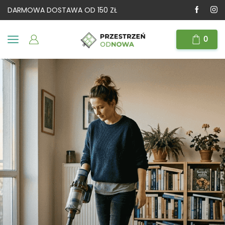
DARMOWA DOSTAWA OD 150 ZŁ
0