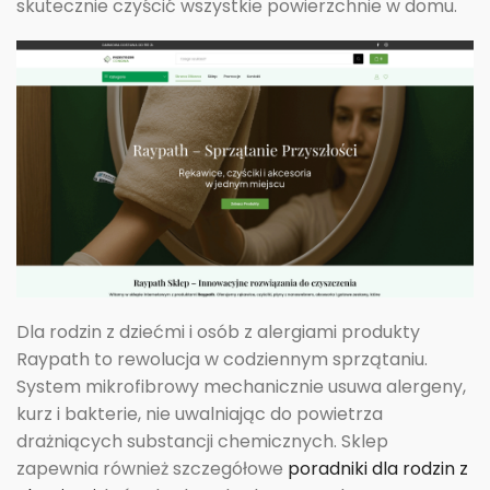
skutecznie czyścić wszystkie powierzchnie w domu.
Dla rodzin z dziećmi i osób z alergiami produkty
Raypath to rewolucja w codziennym sprzątaniu.
System mikrofibrowy mechanicznie usuwa alergeny,
kurz i bakterie, nie uwalniając do powietrza
drażniących substancji chemicznych. Sklep
zapewnia również szczegółowe
poradniki dla rodzin z