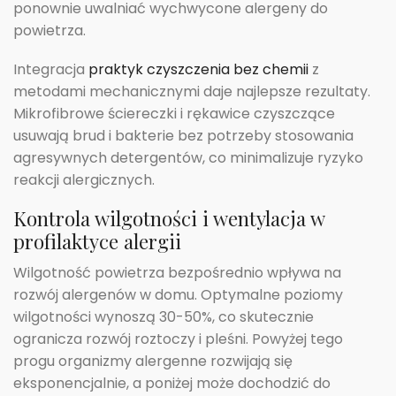
ponownie uwalniać wychwycone alergeny do
powietrza.
Integracja
praktyk czyszczenia bez chemii
z
metodami mechanicznymi daje najlepsze rezultaty.
Mikrofibrowe ściereczki i rękawice czyszczące
usuwają brud i bakterie bez potrzeby stosowania
agresywnych detergentów, co minimalizuje ryzyko
reakcji alergicznych.
Kontrola wilgotności i wentylacja w
profilaktyce alergii
Wilgotność powietrza bezpośrednio wpływa na
rozwój alergenów w domu. Optymalne poziomy
wilgotności wynoszą 30-50%, co skutecznie
ogranicza rozwój roztoczy i pleśni. Powyżej tego
progu organizmy alergenne rozwijają się
eksponencjalnie, a poniżej może dochodzić do