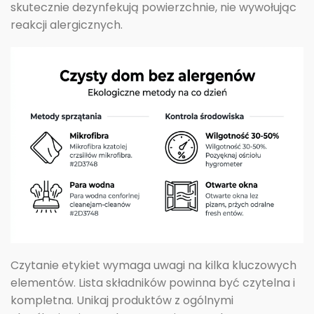
skutecznie dezynfekują powierzchnie, nie wywołując
reakcji alergicznych.
Czytanie etykiet wymaga uwagi na kilka kluczowych
elementów. Lista składników powinna być czytelna i
kompletna. Unikaj produktów z ogólnymi