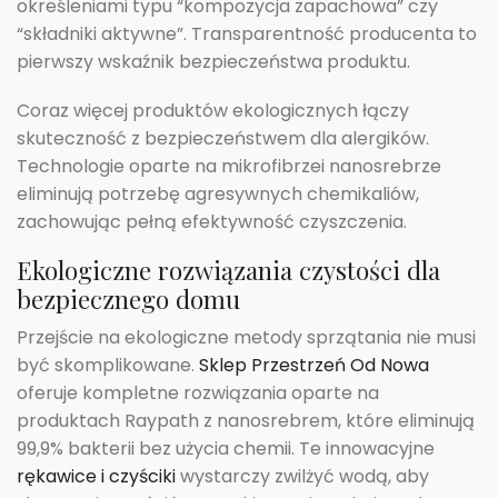
określeniami typu “kompozycja zapachowa” czy
“składniki aktywne”. Transparentność producenta to
pierwszy wskaźnik bezpieczeństwa produktu.
Coraz więcej produktów ekologicznych łączy
skuteczność z bezpieczeństwem dla alergików.
Technologie oparte na mikrofibrzei nanosrebrze
eliminują potrzebę agresywnych chemikaliów,
zachowując pełną efektywność czyszczenia.
Ekologiczne rozwiązania czystości dla
bezpiecznego domu
Przejście na ekologiczne metody sprzątania nie musi
być skomplikowane.
Sklep Przestrzeń Od Nowa
oferuje kompletne rozwiązania oparte na
produktach Raypath z nanosrebrem, które eliminują
99,9% bakterii bez użycia chemii. Te innowacyjne
rękawice i czyściki
wystarczy zwilżyć wodą, aby