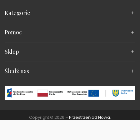
Kategorie
Pomoc
Sklep
Śledź nas
Copyright © 2026 –
Przestrzeń od Nowa
.