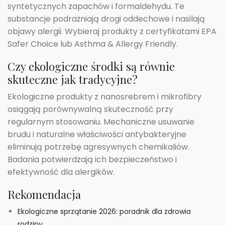
syntetycznych zapachów i formaldehydu. Te
substancje podrażniają drogi oddechowe i nasilają
objawy alergii. Wybieraj produkty z certyfikatami EPA
Safer Choice lub Asthma & Allergy Friendly.
Czy ekologiczne środki są równie
skuteczne jak tradycyjne?
Ekologiczne produkty z nanosrebrem i mikrofibry
osiągają porównywalną skuteczność przy
regularnym stosowaniu. Mechaniczne usuwanie
brudu i naturalne właściwości antybakteryjne
eliminują potrzebę agresywnych chemikaliów.
Badania potwierdzają ich bezpieczeństwo i
efektywność dla alergików.
Rekomendacja
Ekologiczne sprzątanie 2026: poradnik dla zdrowia
rodziny