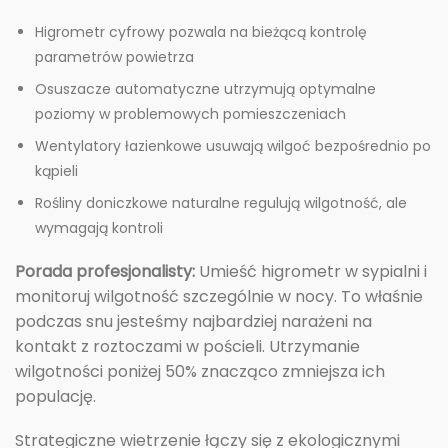
Higrometr cyfrowy pozwala na bieżącą kontrolę
parametrów powietrza
Osuszacze automatyczne utrzymują optymalne
poziomy w problemowych pomieszczeniach
Wentylatory łazienkowe usuwają wilgoć bezpośrednio po
kąpieli
Rośliny doniczkowe naturalne regulują wilgotność, ale
wymagają kontroli
Porada profesjonalisty:
Umieść higrometr w sypialni i
monitoruj wilgotność szczególnie w nocy. To właśnie
podczas snu jesteśmy najbardziej narażeni na
kontakt z roztoczami w pościeli. Utrzymanie
wilgotności poniżej 50% znacząco zmniejsza ich
populację.
Strategiczne wietrzenie łączy się z ekologicznymi