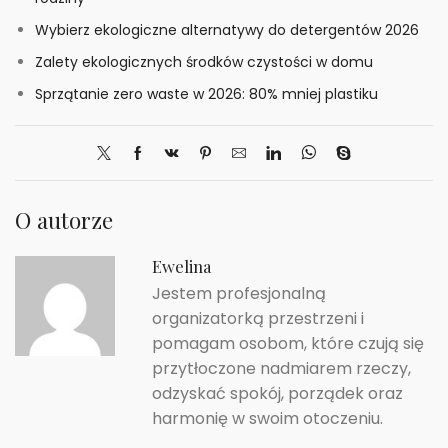
Wybierz ekologiczne alternatywy do detergentów 2026
Zalety ekologicznych środków czystości w domu
Sprzątanie zero waste w 2026: 80% mniej plastiku
O autorze
Ewelina
Jestem profesjonalną
organizatorką przestrzeni i
pomagam osobom, które czują się
przytłoczone nadmiarem rzeczy,
odzyskać spokój, porządek oraz
harmonię w swoim otoczeniu.