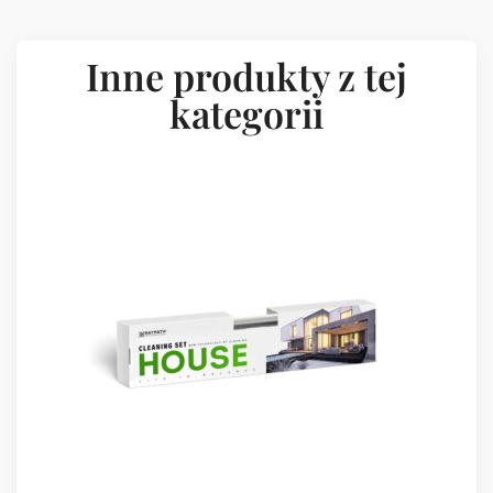
Inne produkty z tej
kategorii