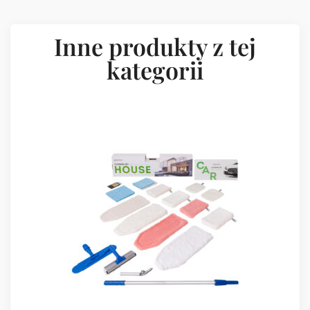
Inne produkty z tej
kategorii