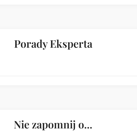
Porady Eksperta
Nie zapomnij o...