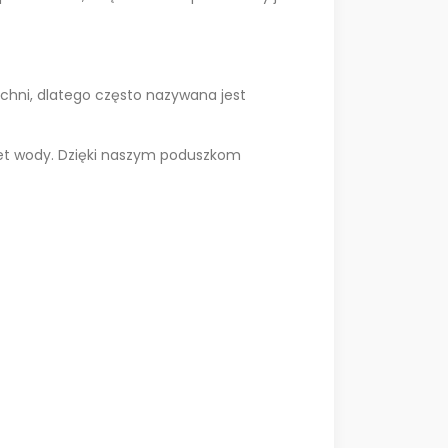
chni, dlatego często nazywana jest
wet wody. Dzięki naszym poduszkom