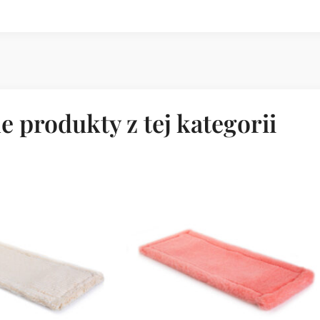
e produkty z tej kategorii