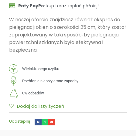
Raty PayPo:
kup teraz zapłać później!
W naszej ofercie znajdziesz również ekspres do
pielęgnacji okien o szerokości 25 cm, który został
zaprojektowany w taki sposób, by pielęgnacja
powierzchni szklanych była efektywna i
bezpieczna.
Wieloktronego użytku
Pochłania nieprzyjemne zapachy
0% odpadów
Dodaj do listy życzeń
Udostępnij