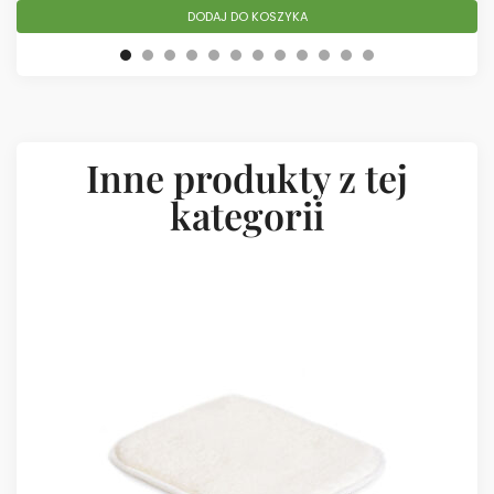
DODAJ DO KOSZYKA
Inne produkty z tej
kategorii