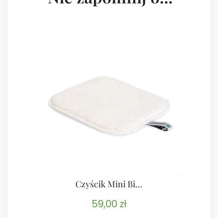
Czyścik Mini Bi...
59,00
zł