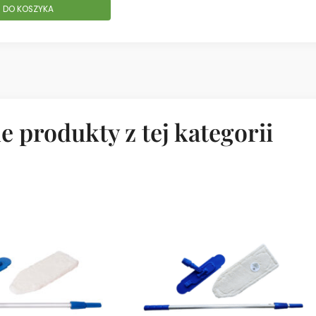
 DO KOSZYKA
e produkty z tej kategorii