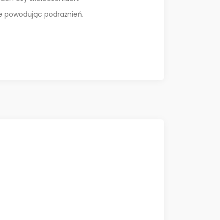
ie powodując podrażnień.