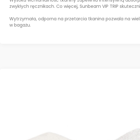
zwykłych ręcznikach. Co więcej, Sunbeam VIP TRIP skuteczn
Wytrzymała, odporna na przetarcia tkanina pozwala na wiel
w bagażu.