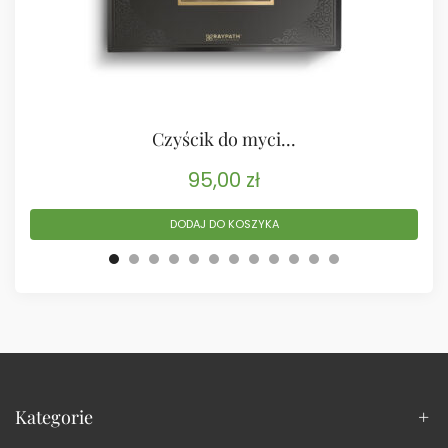
Czyścik do myci...
95,00
zł
DODAJ DO KOSZYKA
Kategorie