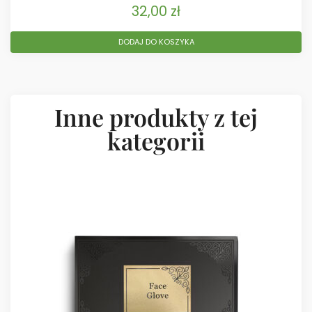
32,00
zł
DODAJ DO KOSZYKA
Inne produkty z tej
kategorii