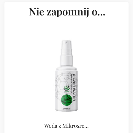
Nie zapomnij o...
Woda z Mikrosre...