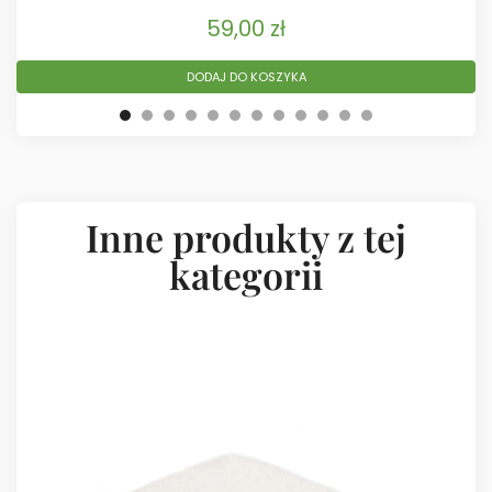
59,00
zł
DODAJ DO KOSZYKA
Inne produkty z tej
kategorii