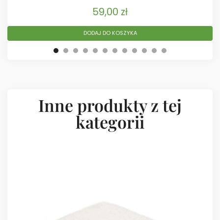
59,00
zł
DODAJ DO KOSZYKA
Inne produkty z tej
kategorii