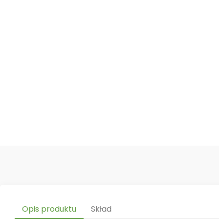
Opis produktu
Skład