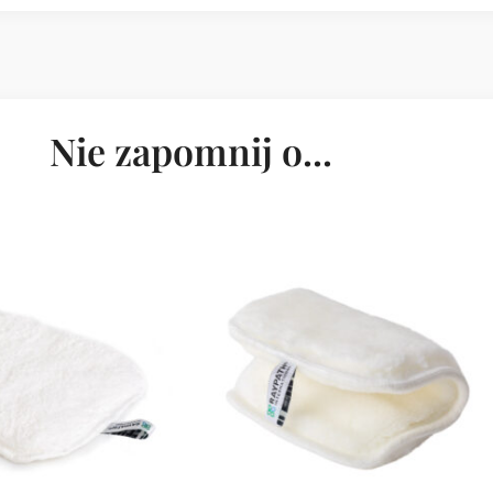
Nie zapomnij o...