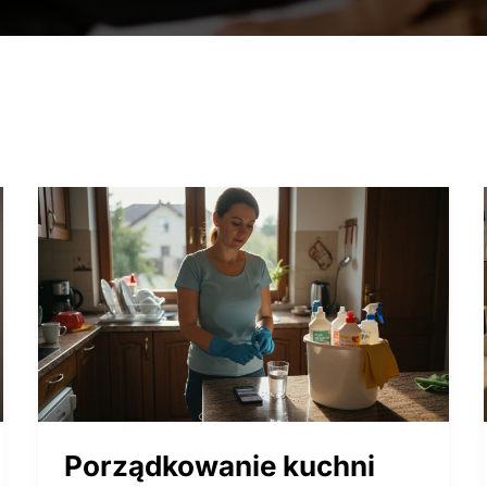
Porządkowanie kuchni