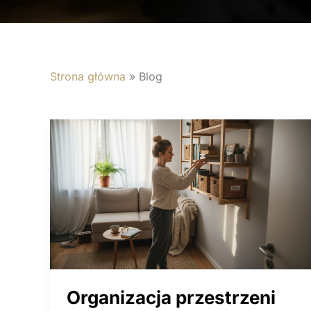
Strona główna
»
Blog
Organizacja przestrzeni