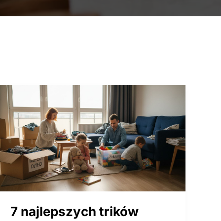
7 najlepszych trików