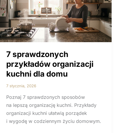
7 sprawdzonych
przykładów organizacji
kuchni dla domu
7 stycznia, 2026
Poznaj 7 sprawdzonych sposobów
na lepszą organizację kuchni. Przykłady
organizacji kuchni ułatwią porządek
i wygodę w codziennym życiu domowym.