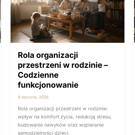
Rola organizacji
przestrzeni w rodzinie –
Codzienne
funkcjonowanie
9 stycznia, 2026
Rola organizacji przestrzeni w rodzinie:
wpływ na komfort życia, redukcję stresu,
budowanie nawyków oraz wspieranie
samodzielności dzieci.