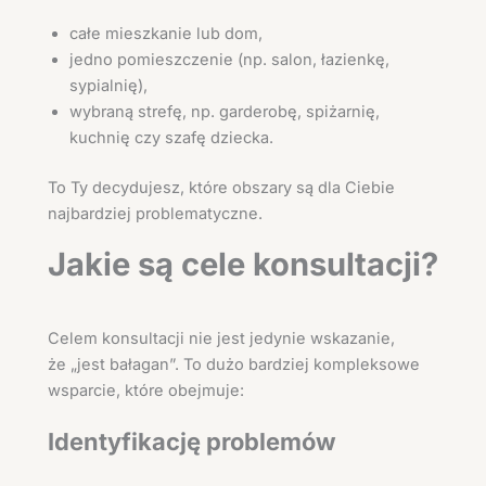
całe mieszkanie lub dom,
jedno pomieszczenie (np. salon, łazienkę,
sypialnię),
wybraną strefę, np. garderobę, spiżarnię,
kuchnię czy szafę dziecka.
To Ty decydujesz, które obszary są dla Ciebie
najbardziej problematyczne.
Jakie są cele konsultacji?
Celem konsultacji nie jest jedynie wskazanie,
że „jest bałagan”. To dużo bardziej kompleksowe
wsparcie, które obejmuje:
Identyfikację problemów