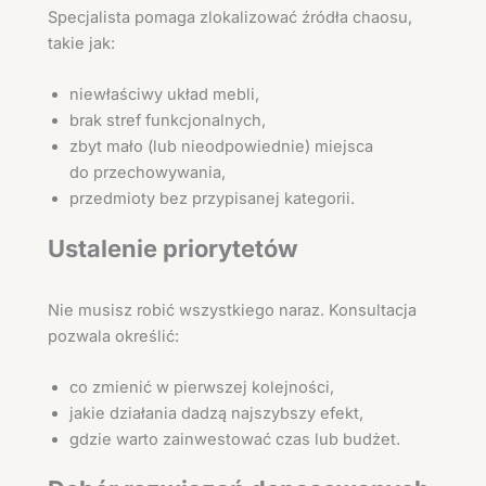
Specjalista pomaga zlokalizować źródła chaosu,
takie jak:
niewłaściwy układ mebli,
brak stref funkcjonalnych,
zbyt mało (lub nieodpowiednie) miejsca
do przechowywania,
przedmioty bez przypisanej kategorii.
Ustalenie priorytetów
Nie musisz robić wszystkiego naraz. Konsultacja
pozwala określić:
co zmienić w pierwszej kolejności,
jakie działania dadzą najszybszy efekt,
gdzie warto zainwestować czas lub budżet.