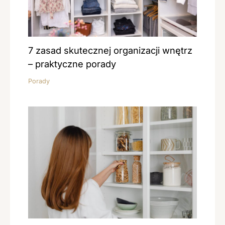
7 zasad skutecznej organizacji wnętrz
– praktyczne porady
Porady