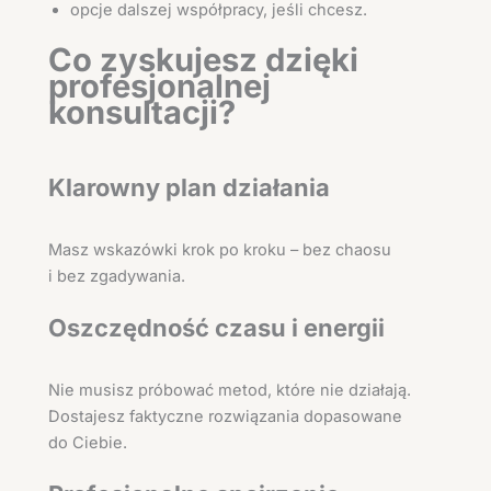
opcje dalszej współpracy, jeśli chcesz.
Co zyskujesz dzięki
profesjonalnej
konsultacji?
Klarowny plan działania
Masz wskazówki krok po kroku – bez chaosu
i bez zgadywania.
Oszczędność czasu i energii
Nie musisz próbować metod, które nie działają.
Dostajesz faktyczne rozwiązania dopasowane
do Ciebie.