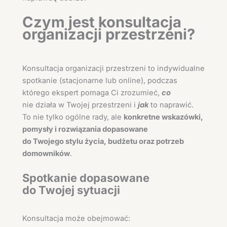
Czym jest konsultacja
organizacji przestrzeni?
Konsultacja organizacji przestrzeni to indywidualne
spotkanie (stacjonarne lub online), podczas
którego ekspert pomaga Ci zrozumieć,
co
nie działa w Twojej przestrzeni i
jak
to naprawić.
To nie tylko ogólne rady, ale
konkretne wskazówki,
pomysły i rozwiązania dopasowane
do Twojego stylu życia, budżetu oraz potrzeb
domowników
.
Spotkanie dopasowane
do Twojej sytuacji
Konsultacja może obejmować: