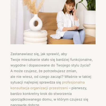
Zastanawiasz się, jak sprawić, aby
Twoje mieszkanie stało się bardziej funkcjonalne,
wygodne i dopasowane do Twojego stylu życia?
A może czujesz, że potrzebujesz zmian,
ale nie wiesz, od czego zacząć? Właśnie w takiej
sytuacji najlepiej sprawdza się
profesjonalna
konsultacja organizacji przestrzeni
– pierwszy,
bardzo konkretny krok do stworzenia
uporządkowanego domu, w którym czujesz się
naprawdę dobrze.