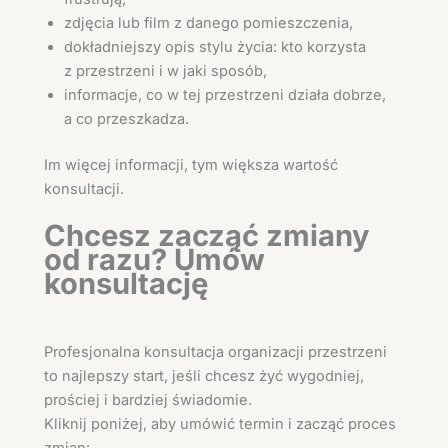
zdjęcia lub film z danego pomieszczenia,
dokładniejszy opis stylu życia: kto korzysta
z przestrzeni i w jaki sposób,
informacje, co w tej przestrzeni działa dobrze,
a co przeszkadza.
Im więcej informacji, tym większa wartość
konsultacji.
Chcesz zacząć zmiany
od razu? Umów
konsultację
Profesjonalna konsultacja organizacji przestrzeni
to najlepszy start, jeśli chcesz żyć wygodniej,
prościej i bardziej świadomie.
Kliknij poniżej, aby umówić termin i zacząć proces
zmian: