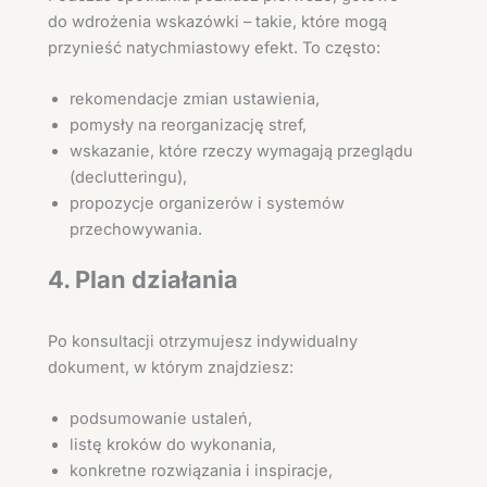
do wdrożenia wskazówki – takie, które mogą
przynieść natychmiastowy efekt. To często:
rekomendacje zmian ustawienia,
pomysły na reorganizację stref,
wskazanie, które rzeczy wymagają przeglądu
(declutteringu),
propozycje organizerów i systemów
przechowywania.
4. Plan działania
Po konsultacji otrzymujesz indywidualny
dokument, w którym znajdziesz:
podsumowanie ustaleń,
listę kroków do wykonania,
konkretne rozwiązania i inspiracje,