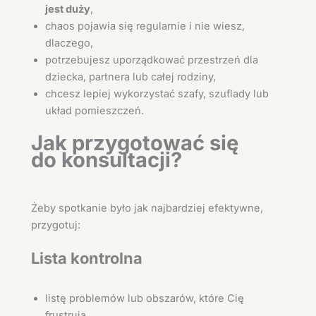
jest duży
,
chaos pojawia się regularnie i nie wiesz,
dlaczego,
potrzebujesz uporządkować przestrzeń dla
dziecka, partnera lub całej rodziny,
chcesz lepiej wykorzystać szafy, szuflady lub
układ pomieszczeń.
Jak przygotować się
do konsultacji?
Żeby spotkanie było jak najbardziej efektywne,
przygotuj:
Lista kontrolna
listę problemów lub obszarów, które Cię
frustrują,