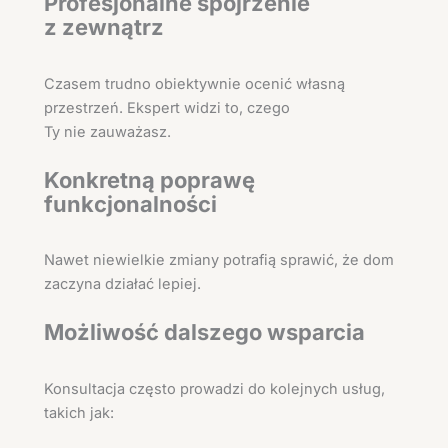
Profesjonalne spojrzenie
z zewnątrz
Czasem trudno obiektywnie ocenić własną
przestrzeń. Ekspert widzi to, czego
Ty nie zauważasz.
Konkretną poprawę
funkcjonalności
Nawet niewielkie zmiany potrafią sprawić, że dom
zaczyna działać lepiej.
Możliwość dalszego wsparcia
Konsultacja często prowadzi do kolejnych usług,
takich jak: