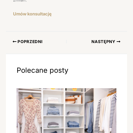
Umów konsultację
POPRZEDNI
NASTĘPNY
Polecane posty