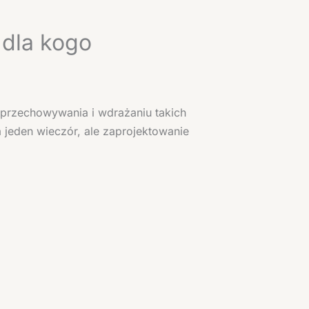
 dla kogo
 przechowywania i wdrażaniu takich
a jeden wieczór, ale zaprojektowanie