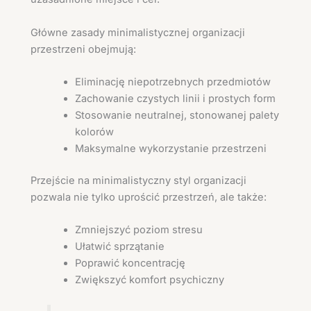
Główne zasady minimalistycznej organizacji
przestrzeni obejmują:
Eliminację niepotrzebnych przedmiotów
Zachowanie czystych linii i prostych form
Stosowanie neutralnej, stonowanej palety
kolorów
Maksymalne wykorzystanie przestrzeni
Przejście na minimalistyczny styl organizacji
pozwala nie tylko uprościć przestrzeń, ale także:
Zmniejszyć poziom stresu
Ułatwić sprzątanie
Poprawić koncentrację
Zwiększyć komfort psychiczny