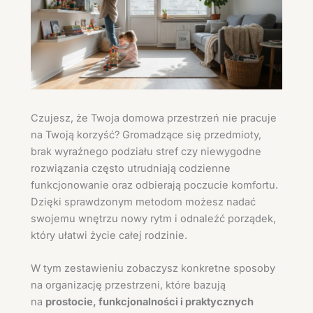
Czujesz, że Twoja domowa przestrzeń nie pracuje
na Twoją korzyść? Gromadzące się przedmioty,
brak wyraźnego podziału stref czy niewygodne
rozwiązania często utrudniają codzienne
funkcjonowanie oraz odbierają poczucie komfortu.
Dzięki sprawdzonym metodom możesz nadać
swojemu wnętrzu nowy rytm i odnaleźć porządek,
który ułatwi życie całej rodzinie.
W tym zestawieniu zobaczysz konkretne sposoby
na organizację przestrzeni, które bazują
na
prostocie, funkcjonalności i praktycznych