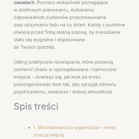
zasadach
. Poznasz wskazówki pomagające
w strefowym planowaniu, wybieraniu
odpowiednich systemów przechowywania
oraz utrzymaniu ładu na co dzień. Każdy z punktów
otwiera przed Tobą realną szansę, by mieszkanie
stało się wygodne i dopasowane
do Twoich potrzeb.
Odkryj praktyczne rozwiązania, które pozwolą
zamienić chaos w uporządkowane i harmonijne
miejsce – dowiesz się, jak krok po kroku
przeorganizować dom tak, aby sprzyjał zdrowiu
psychicznemu, relaksowi i dobrej atmosferze.
Spis treści
1. Minimalistyczna organizacja – mniej
znaczy więcej