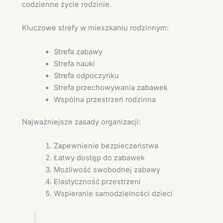
codzienne życie rodzinie.
Kluczowe strefy w mieszkaniu rodzinnym:
Strefa zabawy
Strefa nauki
Strefa odpoczynku
Strefa przechowywania zabawek
Wspólna przestrzeń rodzinna
Najważniejsze zasady organizacji:
Zapewnienie bezpieczeństwa
Łatwy dostęp do zabawek
Możliwość swobodnej zabawy
Elastyczność przestrzeni
Wspieranie samodzielności dzieci