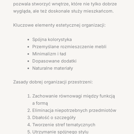
pozwala stworzyć wnętrze, które nie tylko dobrze
wygląda, ale też doskonale służy mieszkańcom.
Kluczowe elementy estetycznej organizacji:
Spójna kolorystyka
Przemyślane rozmieszczenie mebli
Minimalizm i ład
Dopasowane dodatki
Naturalne materiały
Zasady dobrej organizacji przestrzeni:
Zachowanie równowagi między funkcją
a formą
Eliminacja niepotrzebnych przedmiotów
Dbałość o szczegóły
Tworzenie stref tematycznych
Utrzymanie spójnego stylu