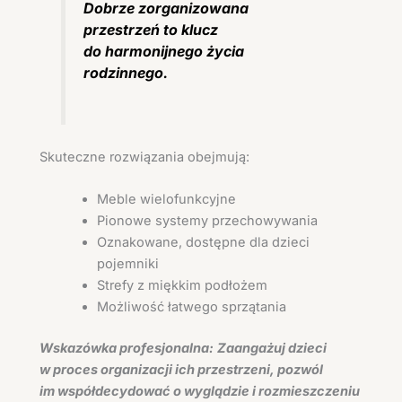
Dobrze zorganizowana
przestrzeń to klucz
do harmonijnego życia
rodzinnego.
Skuteczne rozwiązania obejmują:
Meble wielofunkcyjne
Pionowe systemy przechowywania
Oznakowane, dostępne dla dzieci
pojemniki
Strefy z miękkim podłożem
Możliwość łatwego sprzątania
Wskazówka profesjonalna:
Zaangażuj dzieci
w proces organizacji ich przestrzeni, pozwól
im współdecydować o wyglądzie i rozmieszczeniu