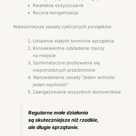
Kwartalne oczyszczanie
Roczna reorganizacja
Najważniejsze zasady cyklicznych porządków:
Ustalenie stałych terminów sprzątania
Konsekwentne odkładanie rzeczy
na miejsce
Systematyczne pozbywanie się
niepotrzebnych przedmiotów
Wprowadzenie zasady “jeden wchodzi
jeden wychodzi”
Zaangażowanie wszystkich domowników
Regularne małe działania
są skuteczniejsze niż rzadkie,
ale długie sprzątanie.