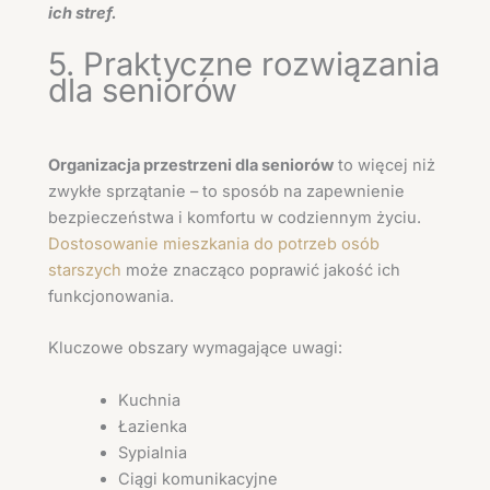
ich stref.
5. Praktyczne rozwiązania
dla seniorów
Organizacja przestrzeni dla seniorów
to więcej niż
zwykłe sprzątanie – to sposób na zapewnienie
bezpieczeństwa i komfortu w codziennym życiu.
Dostosowanie mieszkania do potrzeb osób
starszych
może znacząco poprawić jakość ich
funkcjonowania.
Kluczowe obszary wymagające uwagi:
Kuchnia
Łazienka
Sypialnia
Ciągi komunikacyjne