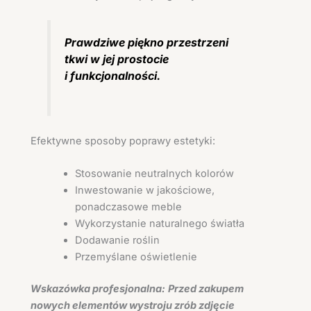
Prawdziwe piękno przestrzeni
tkwi w jej prostocie
i funkcjonalności.
Efektywne sposoby poprawy estetyki:
Stosowanie neutralnych kolorów
Inwestowanie w jakościowe,
ponadczasowe meble
Wykorzystanie naturalnego światła
Dodawanie roślin
Przemyślane oświetlenie
Wskazówka profesjonalna:
Przed zakupem
nowych elementów wystroju zrób zdjęcie