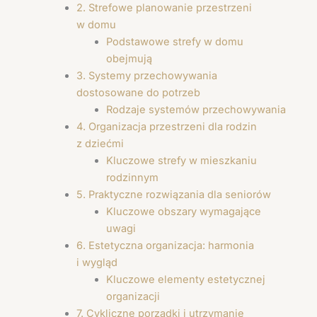
2. Strefowe planowanie przestrzeni
w domu
Podstawowe strefy w domu
obejmują
3. Systemy przechowywania
dostosowane do potrzeb
Rodzaje systemów przechowywania
4. Organizacja przestrzeni dla rodzin
z dziećmi
Kluczowe strefy w mieszkaniu
rodzinnym
5. Praktyczne rozwiązania dla seniorów
Kluczowe obszary wymagające
uwagi
6. Estetyczna organizacja: harmonia
i wygląd
Kluczowe elementy estetycznej
organizacji
7. Cykliczne porządki i utrzymanie