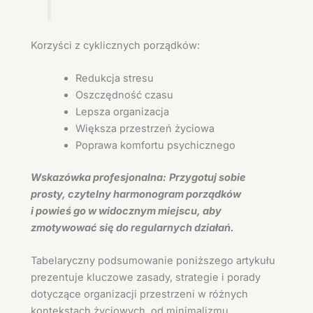
Korzyści z cyklicznych porządków:
Redukcja stresu
Oszczędność czasu
Lepsza organizacja
Większa przestrzeń życiowa
Poprawa komfortu psychicznego
Wskazówka profesjonalna:
Przygotuj sobie
prosty, czytelny harmonogram porządków
i powieś go w widocznym miejscu, aby
zmotywować się do regularnych działań.
Tabelaryczny podsumowanie poniższego artykułu
prezentuje kluczowe zasady, strategie i porady
dotyczące organizacji przestrzeni w różnych
kontekstach życiowych, od minimalizmu