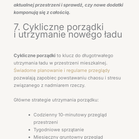
aktualnej przestrzeni i sprawdź, czy nowe dodatki
komponują się z całością.
7. Cykliczne porządki
i utrzymanie nowego ładu
Cykliczne porządki
to klucz do długotrwałego
utrzymania ładu w przestrzeni mieszkalnej.
Świadome planowanie i regularne przeglądy
pozwalają zapobiec powstawaniu chaosu i stresu
związanego z nadmiarem rzeczy.
Główne strategie utrzymania porządku:
Codzienny 10-minutowy przegląd
przestrzeni
Tygodniowe sprzątanie
Miesięczny gruntowny przegląd