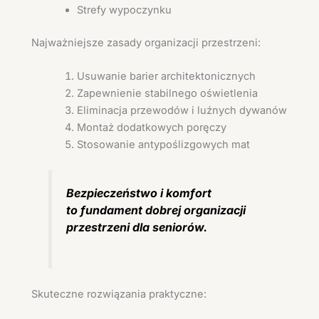
Strefy wypoczynku
Najważniejsze zasady organizacji przestrzeni:
Usuwanie barier architektonicznych
Zapewnienie stabilnego oświetlenia
Eliminacja przewodów i luźnych dywanów
Montaż dodatkowych poręczy
Stosowanie antypoślizgowych mat
Bezpieczeństwo i komfort
to fundament dobrej organizacji
przestrzeni dla seniorów.
Skuteczne rozwiązania praktyczne: