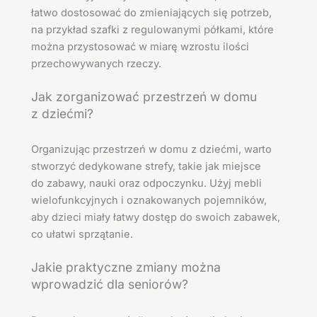
łatwo dostosować do zmieniających się potrzeb,
na przykład szafki z regulowanymi półkami, które
można przystosować w miarę wzrostu ilości
przechowywanych rzeczy.
Jak zorganizować przestrzeń w domu
z dziećmi?
Organizując przestrzeń w domu z dziećmi, warto
stworzyć dedykowane strefy, takie jak miejsce
do zabawy, nauki oraz odpoczynku. Użyj mebli
wielofunkcyjnych i oznakowanych pojemników,
aby dzieci miały łatwy dostęp do swoich zabawek,
co ułatwi sprzątanie.
Jakie praktyczne zmiany można
wprowadzić dla seniorów?