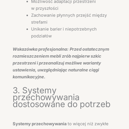
Możliwość adaptacji przestrzeni
w przyszłości
Zachowanie płynnych przejść między
strefami
Unikanie barier i niepotrzebnych
podziałów
Wskazówka profesjonalna:
Przed ostatecznym
rozmieszczeniem mebli zrób najpierw szkic
przestrzeni i przeanalizuj możliwe warianty
ustawienia, uwzględniając naturalne ciągi
komunikacyjne.
3. Systemy
przechowywania
dostosowane do potrzeb
Systemy przechowywania
to więcej niż zwykłe