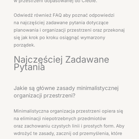
w przestrzeni dopasowanej do Ciebie.
Odwiedź również FAQ aby poznać odpowiedzi
na najczęściej zadawane pytania dotyczące
planowania i organizacji przestrzeni oraz przekonaj
się jak krok po kroku osiągnąć wymarzony
porządek.
Najczęściej Zadawane
Pytania
Jakie są główne zasady minimalistycznej
organizacji przestrzeni?
Minimalistyczna organizacja przestrzeni opiera się
na eliminacji niepotrzebnych przedmiotów
oraz zachowaniu czystych linii i prostych form. Aby
wdrożyć te zasady, zacznij od przemyślenia, które