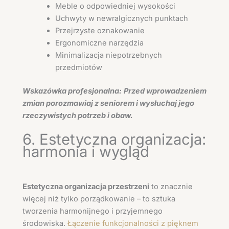
Meble o odpowiedniej wysokości
Uchwyty w newralgicznych punktach
Przejrzyste oznakowanie
Ergonomiczne narzędzia
Minimalizacja niepotrzebnych
przedmiotów
Wskazówka profesjonalna:
Przed wprowadzeniem
zmian porozmawiaj z seniorem i wysłuchaj jego
rzeczywistych potrzeb i obaw.
6. Estetyczna organizacja:
harmonia i wygląd
Estetyczna organizacja przestrzeni
to znacznie
więcej niż tylko porządkowanie – to sztuka
tworzenia harmonijnego i przyjemnego
środowiska.
Łączenie funkcjonalności z pięknem