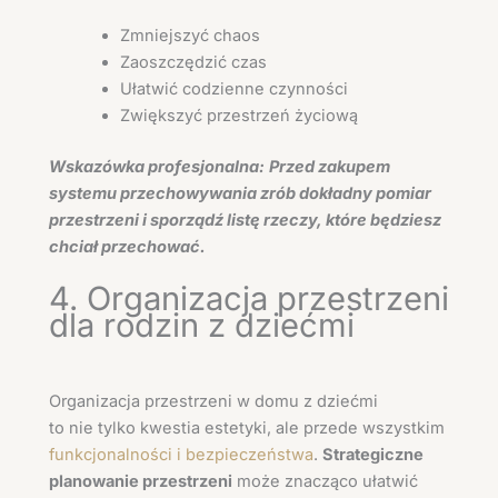
Zmniejszyć chaos
Zaoszczędzić czas
Ułatwić codzienne czynności
Zwiększyć przestrzeń życiową
Wskazówka profesjonalna:
Przed zakupem
systemu przechowywania zrób dokładny pomiar
przestrzeni i sporządź listę rzeczy, które będziesz
chciał przechować.
4. Organizacja przestrzeni
dla rodzin z dziećmi
Organizacja przestrzeni w domu z dziećmi
to nie tylko kwestia estetyki, ale przede wszystkim
funkcjonalności i bezpieczeństwa
.
Strategiczne
planowanie przestrzeni
może znacząco ułatwić