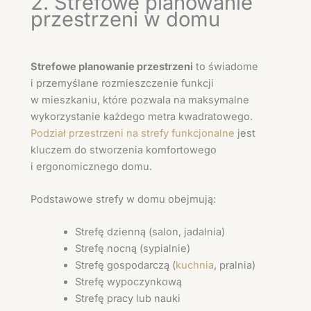
2. Strefowe planowanie
przestrzeni w domu
Strefowe planowanie przestrzeni
to świadome
i przemyślane rozmieszczenie funkcji
w mieszkaniu, które pozwala na maksymalne
wykorzystanie każdego metra kwadratowego.
Podział przestrzeni na strefy funkcjonalne
jest
kluczem do stworzenia komfortowego
i ergonomicznego domu.
Podstawowe strefy w domu obejmują:
Strefę dzienną (salon, jadalnia)
Strefę nocną (sypialnie)
Strefę gospodarczą (
kuchnia
, pralnia)
Strefę wypoczynkową
Strefę pracy lub nauki