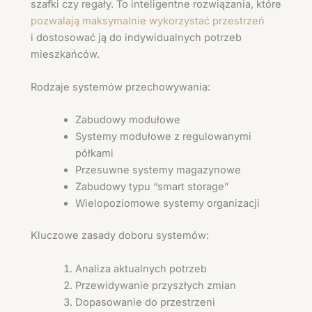
szafki czy regały. To inteligentne rozwiązania, które
pozwalają maksymalnie wykorzystać przestrzeń
i dostosować ją do indywidualnych potrzeb
mieszkańców.
Rodzaje systemów przechowywania:
Zabudowy modułowe
Systemy modułowe z regulowanymi
półkami
Przesuwne systemy magazynowe
Zabudowy typu “smart storage”
Wielopoziomowe systemy organizacji
Kluczowe zasady doboru systemów:
Analiza aktualnych potrzeb
Przewidywanie przyszłych zmian
Dopasowanie do przestrzeni