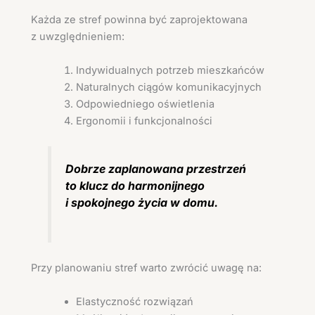
Każda ze stref powinna być zaprojektowana
z uwzględnieniem:
Indywidualnych potrzeb mieszkańców
Naturalnych ciągów komunikacyjnych
Odpowiedniego oświetlenia
Ergonomii i funkcjonalności
Dobrze zaplanowana przestrzeń
to klucz do harmonijnego
i spokojnego życia w domu.
Przy planowaniu stref warto zwrócić uwagę na:
Elastyczność rozwiązań