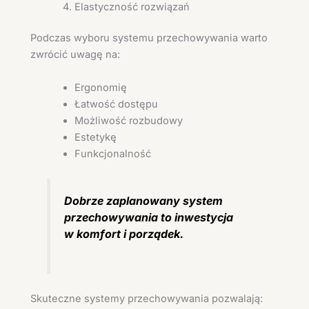
Elastyczność rozwiązań
Podczas wyboru systemu przechowywania warto
zwrócić uwagę na:
Ergonomię
Łatwość dostępu
Możliwość rozbudowy
Estetykę
Funkcjonalność
Dobrze zaplanowany system
przechowywania to inwestycja
w komfort i porządek.
Skuteczne systemy przechowywania pozwalają: