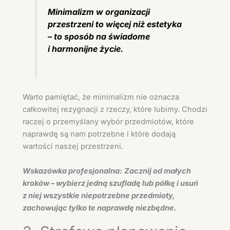
Minimalizm w organizacji
przestrzeni to więcej niż estetyka
– to sposób na świadome
i harmonijne życie.
Warto pamiętać, że minimalizm nie oznacza
całkowitej rezygnacji z rzeczy, które lubimy. Chodzi
raczej o przemyślany wybór przedmiotów, które
naprawdę są nam potrzebne i które dodają
wartości naszej przestrzeni.
Wskazówka profesjonalna:
Zacznij od małych
kroków – wybierz jedną szufladę lub półkę i usuń
z niej wszystkie niepotrzebne przedmioty,
zachowując tylko te naprawdę niezbędne.