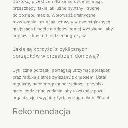
Dostosuj przestrzeń dla seniorów, eliminując
przeszkody, takie jak luźne dywany i trudne
do dostępu meble. Wprowadź praktyczne
rozwiązania, takie jak uchwyty w newralgicznych
miejscach i meble o odpowiedniej wysokości, aby
poprawić komfort codziennego życia.
Jakie są korzyści z cyklicznych
porządków w przestrzeni domowej?
Cykliczne porządki pomagają utrzymać porządek
oraz redukują stres związany z chaosem. Ustal
regularny harmonogram porządków i przypisz
małe, codzienne zadania, aby uzyskać lepszą
organizację i wygodę życia w ciągu około 30 dni.
Rekomendacja