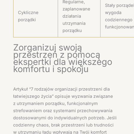
Regularne,
Stały porząde
zaplanowane
Cykliczne
wygoda
działania
porządki
codziennego
utrzymania
funkcjonowan
porządku
Zorganizuj swoją
przestrzeń z pomocą
ekspertki dla większego
komfortu i spokoju
Artykuł “7 rodzajów organizacji przestrzeni dla
łatwiejszego życia” opisuje wyzwania związane
z utrzymaniem porządku, funkcjonalnym
strefowaniem oraz systemami przechowywania
dostosowanymi do indywidualnych potrzeb. Jeśli
codzienny chaos, brak przestrzeni lub trudności
w utrzymaniu ładu wpływają na Twój komfort