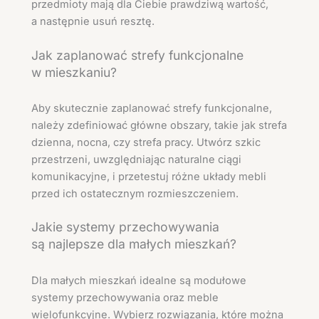
przedmioty mają dla Ciebie prawdziwą wartość,
a następnie usuń resztę.
Jak zaplanować strefy funkcjonalne
w mieszkaniu?
Aby skutecznie zaplanować strefy funkcjonalne,
należy zdefiniować główne obszary, takie jak strefa
dzienna, nocna, czy strefa pracy. Utwórz szkic
przestrzeni, uwzględniając naturalne ciągi
komunikacyjne, i przetestuj różne układy mebli
przed ich ostatecznym rozmieszczeniem.
Jakie systemy przechowywania
są najlepsze dla małych mieszkań?
Dla małych mieszkań idealne są modułowe
systemy przechowywania oraz meble
wielofunkcyjne. Wybierz rozwiązania, które można