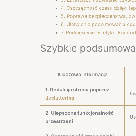
4. Oszczędność czasu dzięki lep
5. Poprawa bezpieczeństwa, zwł
6. Ułatwienie podejmowania cod
7. Podniesienie estetyki i komfor
Szybkie podsumowa
Kluczowa informacja
1. Redukcja stresu poprzez
Św
decluttering
2. Ulepszona funkcjonalność
Us
przestrzeni