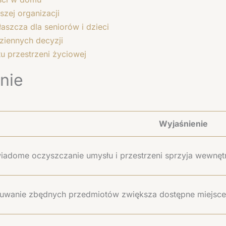
szej organizacji
aszcza dla seniorów i dzieci
ziennych decyzji
tu przestrzeni życiowej
nie
Wyjaśnienie
iadome oczyszczanie umysłu i przestrzeni sprzyja wewnętr
uwanie zbędnych przedmiotów zwiększa dostępne miejsce 