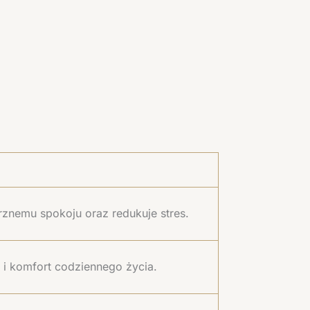
znemu spokoju oraz redukuje stres.
i komfort codziennego życia.