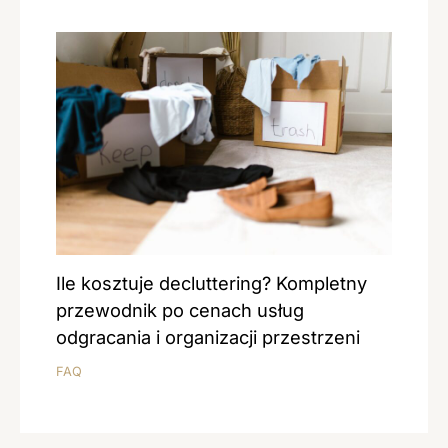
Ile kosztuje decluttering? Kompletny
przewodnik po cenach usług
odgracania i organizacji przestrzeni
FAQ