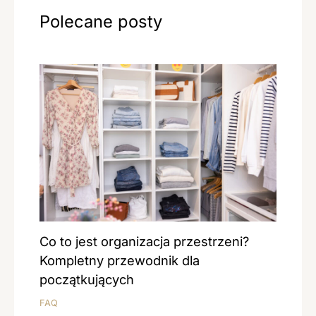
Polecane posty
Co to jest organizacja przestrzeni?
Kompletny przewodnik dla
początkujących
FAQ