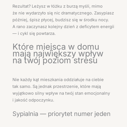
Rezultat? Leżysz w łóżku z burzą myśli, mimo
że nie wydarzyło się nic dramatycznego. Zasypiasz
później, śpisz płycej, budzisz się w środku nocy.
A rano zaczynasz kolejny dzień z deficytem energii
— i cykl się powtarza.
Które miejsca w domu
mają największy wpływ
na twój poziom stresu
Nie każdy kąt mieszkania oddziałuje na ciebie
tak samo. Są jednak przestrzenie, które mają
wyjątkowo silny wpływ na twój stan emocjonalny
i jakość odpoczynku.
Sypialnia — priorytet numer jeden