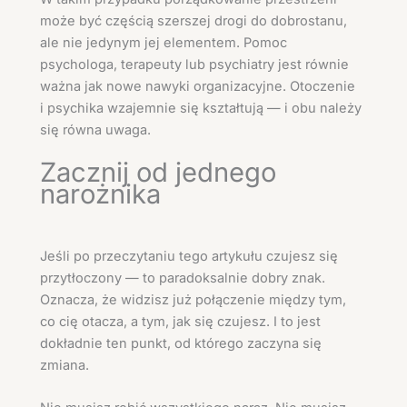
może być częścią szerszej drogi do dobrostanu,
ale nie jedynym jej elementem. Pomoc
psychologa, terapeuty lub psychiatry jest równie
ważna jak nowe nawyki organizacyjne. Otoczenie
i psychika wzajemnie się kształtują — i obu należy
się równa uwaga.
Zacznij od jednego
narożnika
Jeśli po przeczytaniu tego artykułu czujesz się
przytłoczony — to paradoksalnie dobry znak.
Oznacza, że widzisz już połączenie między tym,
co cię otacza, a tym, jak się czujesz. I to jest
dokładnie ten punkt, od którego zaczyna się
zmiana.