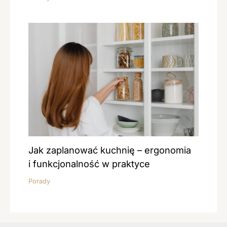
Jak zaplanować kuchnię – ergonomia
i funkcjonalność w praktyce
Porady