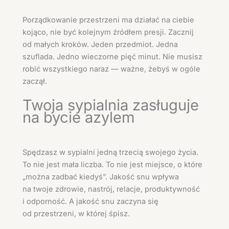
Porządkowanie przestrzeni ma działać na ciebie
kojąco, nie być kolejnym źródłem presji. Zacznij
od małych kroków. Jeden przedmiot. Jedna
szuflada. Jedno wieczorne pięć minut. Nie musisz
robić wszystkiego naraz — ważne, żebyś w ogóle
zaczął.
Twoja sypialnia zasługuje
na bycie azylem
Spędzasz w sypialni jedną trzecią swojego życia.
To nie jest mała liczba. To nie jest miejsce, o które
„można zadbać kiedyś”. Jakość snu wpływa
na twoje zdrowie, nastrój, relacje, produktywność
i odporność. A jakość snu zaczyna się
od przestrzeni, w której śpisz.