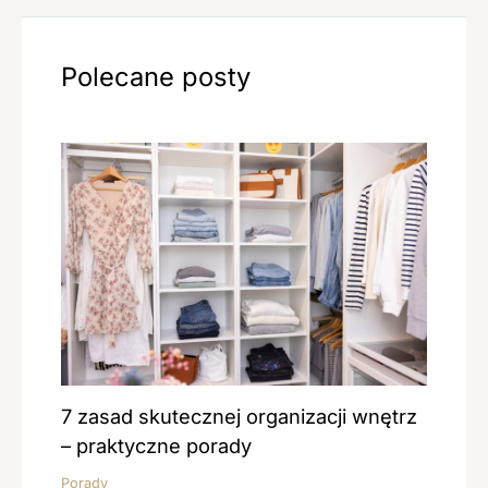
Polecane posty
7 zasad skutecznej organizacji wnętrz
– praktyczne porady
Porady