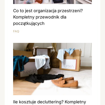
Co to jest organizacja przestrzeni?
Kompletny przewodnik dla
początkujących
FAQ
Ile kosztuje decluttering? Kompletny