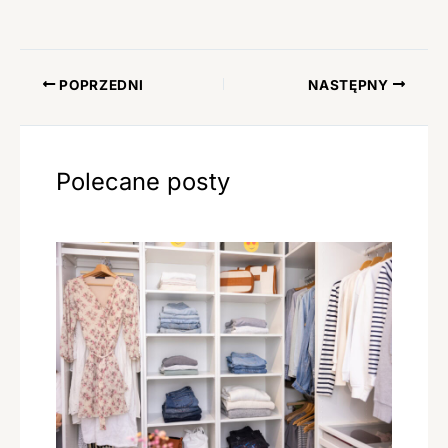
POPRZEDNI
NASTĘPNY
Polecane posty