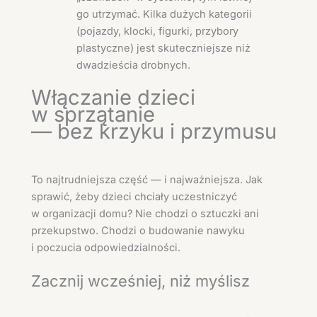
go utrzymać. Kilka dużych kategorii
(pojazdy, klocki, figurki, przybory
plastyczne) jest skuteczniejsze niż
dwadzieścia drobnych.
Włączanie dzieci
w sprzątanie
— bez krzyku i przymusu
To najtrudniejsza część — i najważniejsza. Jak
sprawić, żeby dzieci chciały uczestniczyć
w organizacji domu? Nie chodzi o sztuczki ani
przekupstwo. Chodzi o budowanie nawyku
i poczucia odpowiedzialności.
Zacznij wcześniej, niż myślisz