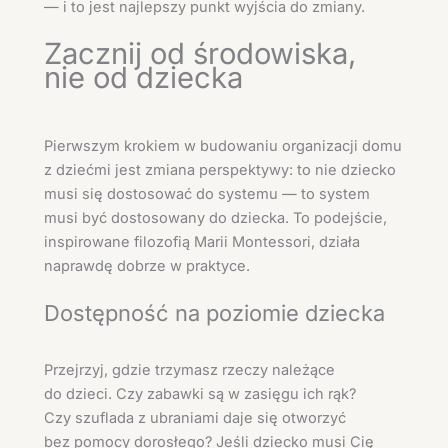
— i to jest najlepszy punkt wyjścia do zmiany.
Zacznij od środowiska,
nie od dziecka
Pierwszym krokiem w budowaniu organizacji domu
z dziećmi jest zmiana perspektywy: to nie dziecko
musi się dostosować do systemu — to system
musi być dostosowany do dziecka. To podejście,
inspirowane filozofią Marii Montessori, działa
naprawdę dobrze w praktyce.
Dostępność na poziomie dziecka
Przejrzyj, gdzie trzymasz rzeczy należące
do dzieci. Czy zabawki są w zasięgu ich rąk?
Czy szuflada z ubraniami daje się otworzyć
bez pomocy dorosłego? Jeśli dziecko musi Cię