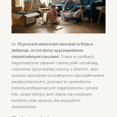
Aż
70 procent właścicieli mieszkań w Polsce
deklaruje, że ich domy są przepełnione
niepotrzebnymi rzeczami
. Chaos w szafkach,
nagromadzone zabawki i pełne półki utrudniają
codzienne życie każdej rodziny z dziećmi. Jeśli
szukasz sposobów na praktyczne uporządkowanie
swojej przestrzeni, poznasz tu sprawdzone
metody profesjonalnych organizatorów i proste
triki, dzięki którym dom stanie się miejscem
komfortu oraz spokoju dla wszystkich
domowników.