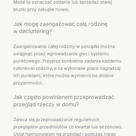
Może to oznaczać oddanie lub sprzedaż starej
bluzki przy zakupie nowej.
Jak mogę zaangażować całą rodzinę
w decluttering?
Zaangażowanie całej rodziny w porządki można
osiągnąć przez wprowadzanie gier i systemu
punktowego. Przypisz konkretne zadania każdemu
członkowi rodziny, a za wykonane prace nagradzaj
ich punktami, które można wymienić na drobne
przyjemności.
Jak często powinienem przeprowadzać
przegląd rzeczy w domu?
Zaleca się przeprowadzanie regularnych
przeglądów przedmiotów co kwartał lub sezonowo.
Ustal harmonogram na przegląd i podczas niego