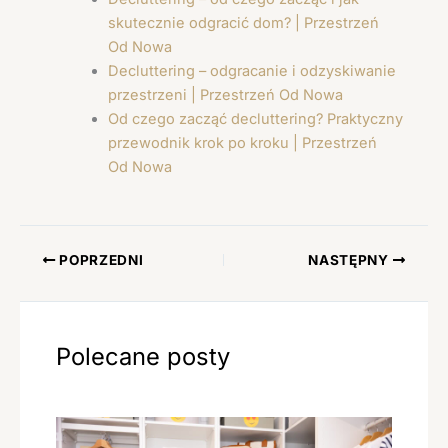
skutecznie odgracić dom? | Przestrzeń
Od Nowa
Decluttering – odgracanie i odzyskiwanie
przestrzeni | Przestrzeń Od Nowa
Od czego zacząć decluttering? Praktyczny
przewodnik krok po kroku | Przestrzeń
Od Nowa
POPRZEDNI
NASTĘPNY
Polecane posty