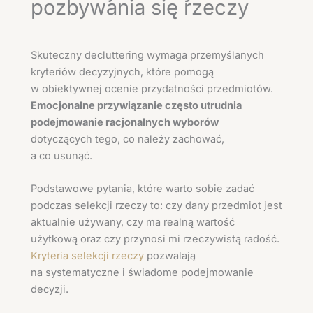
pozbywania się rzeczy
Skuteczny decluttering wymaga przemyślanych
kryteriów decyzyjnych, które pomogą
w obiektywnej ocenie przydatności przedmiotów.
Emocjonalne przywiązanie często utrudnia
podejmowanie racjonalnych wyborów
dotyczących tego, co należy zachować,
a co usunąć.
Podstawowe pytania, które warto sobie zadać
podczas selekcji rzeczy to: czy dany przedmiot jest
aktualnie używany, czy ma realną wartość
użytkową oraz czy przynosi mi rzeczywistą radość.
Kryteria selekcji rzeczy
pozwalają
na systematyczne i świadome podejmowanie
decyzji.