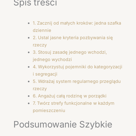
Spis treści
1. Zacznij od małych kroków: jedna szafka
dziennie
2. Ustal jasne kryteria pozbywania się
rzeczy
3. Stosuj zasadę jednego wchodzi,
jednego wychodzi
4. Wykorzystuj pojemniki do kategoryzacji
i segregacji
5. Wdrażaj system regularnego przeglądu
rzeczy
6. Angażuj całą rodzinę w porządki
7. Twórz strefy funkcjonalne w każdym
pomieszczeniu
Podsumowanie Szybkie