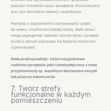
poprzez mierzenie czasu sprzątania. Kluczowa jest
przy tym atmosfera zabawy i współpracy.
Pamiętaj o odpowiednim dostosowaniu zadań
do wieku i możliwości każdej osoby. Małe dzieci
mogą segregować zabawki starsze dzieci sprzątać
biurka a dorośli zajmować się bardziej złożonymi
czynnościami.
Rada profesjonalisty:
Ustal cotygodniowe
rodzinne sprzątanie jako rytuał połączony z małą
przyjemnością np. wspólnym słuchaniem muzyki
lub pizzą na zakończenie.
7. Twórz strefy
funkcjonalne w każdym
pomieszczeniu