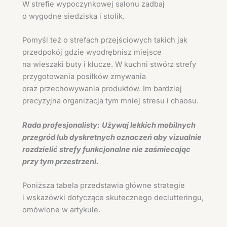
W strefie wypoczynkowej salonu zadbaj
o wygodne siedziska i stolik.
Pomyśl też o strefach przejściowych takich jak
przedpokój gdzie wyodrębnisz miejsce
na wieszaki buty i klucze. W kuchni stwórz strefy
przygotowania posiłków zmywania
oraz przechowywania produktów. Im bardziej
precyzyjna organizacja tym mniej stresu i chaosu.
Rada profesjonalisty:
Używaj lekkich mobilnych
przegród lub dyskretnych oznaczeń aby vizualnie
rozdzielić strefy funkcjonalne nie zaśmiecając
przy tym przestrzeni.
Poniższa tabela przedstawia główne strategie
i wskazówki dotyczące skutecznego declutteringu,
omówione w artykule.