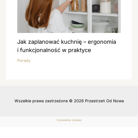
Jak zaplanować kuchnię – ergonomia
i funkcjonalność w praktyce
Porady
Wszelkie prawa zastrzeżone © 2026 Przestrzeń Od Nowa
Ustawienia cookies