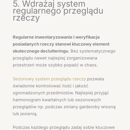
5. Wdrażaj system
regularnego przeglądu
rzeczy
Regularne inwentaryzowanie i weryfikacja
posiadanych rzeczy stanowi kluczowy element
skutecznego declutteringu
. Bez systematycznego
przeglądu nawet najlepiej zorganizowana
przestrzeń może szybko popaść w chaos.
Sezonowy system przeglądu rzeczy
pozwala
świadomie kontrolować ilość i jakość
zgromadzonych przedmiotów. Najlepiej przyjąć
harmonogram kwartalnych lub sezonowych
przeglądów np. podczas zmiany garderoby wiosną
lub jesienią.
Podczas każdego przeglądu zadaj sobie kluczowe