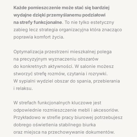
Każde pomieszczenie może stać się bardziej
wydajne dzięki przemyślanemu podziałowi
na strefy funkcjonalne
. To nie tylko estetyczny
zabieg lecz strategia organizacyjna która znacząco
poprawia komfort życia.
Optymalizacja przestrzeni mieszkalnej polega
na precyzyjnym wyznaczeniu obszarów
do konkretnych aktywności. W salonie możesz
stworzyć strefę rozmów, czytania i rozrywki.
W sypialni wydziel obszar do spania, przebierania
i relaksu.
W strefach funkcjonalnych kluczowe jest
odpowiednie rozmieszczenie mebli i akcesoriów.
Przykładowo w strefie pracy biurowej potrzebujesz
dobrego oświetlenia stabilnego biurka
oraz miejsca na przechowywanie dokumentów.