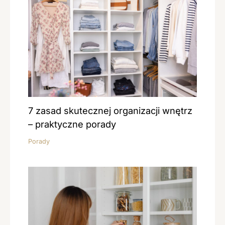
7 zasad skutecznej organizacji wnętrz
– praktyczne porady
Porady