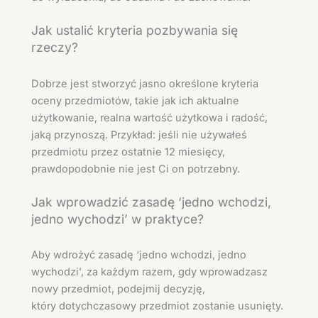
Jak ustalić kryteria pozbywania się
rzeczy?
Dobrze jest stworzyć jasno określone kryteria
oceny przedmiotów, takie jak ich aktualne
użytkowanie, realna wartość użytkowa i radość,
jaką przynoszą. Przykład: jeśli nie używałeś
przedmiotu przez ostatnie 12 miesięcy,
prawdopodobnie nie jest Ci on potrzebny.
Jak wprowadzić zasadę ‘jedno wchodzi,
jedno wychodzi’ w praktyce?
Aby wdrożyć zasadę ‘jedno wchodzi, jedno
wychodzi’, za każdym razem, gdy wprowadzasz
nowy przedmiot, podejmij decyzję,
który dotychczasowy przedmiot zostanie usunięty.