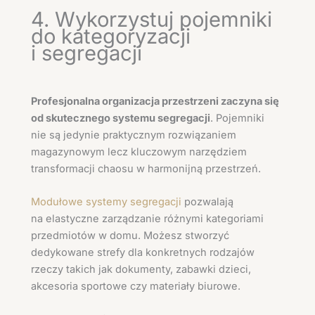
4. Wykorzystuj pojemniki
do kategoryzacji
i segregacji
Profesjonalna organizacja przestrzeni zaczyna się
od skutecznego systemu segregacji
. Pojemniki
nie są jedynie praktycznym rozwiązaniem
magazynowym lecz kluczowym narzędziem
transformacji chaosu w harmonijną przestrzeń.
Modułowe systemy segregacji
pozwalają
na elastyczne zarządzanie różnymi kategoriami
przedmiotów w domu. Możesz stworzyć
dedykowane strefy dla konkretnych rodzajów
rzeczy takich jak dokumenty, zabawki dzieci,
akcesoria sportowe czy materiały biurowe.