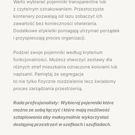
Warto wybierać pojemniki transparentne lub
z czytelnym oznakowaniem. Przezroczyste
kontenery pozwalają od razu zobaczyć ich
zawartość bez konieczności otwierania.
Dodatkowe etykietki pomagają utrzymać porządek
i przyspieszają proces organizacji.
Podziel swoje pojemniki według kryterium
funkcjonalności. Możesz stworzyć zestawy dla
różnych stref mieszkania oznaczone kolorami lub
napisami. Pamiętaj że segregacja
to nie tylko fizyczne rozdzielenie lecz świadomy
proces zarządzania przestrzenią.
Rada profesjonalisty:
Wybieraj pojemniki które
można ze sobą łączyć i które mają możliwość
sztaplowania aby maksymalnie wykorzystać
dostępną przestrzeń w szafkach i szufladach.