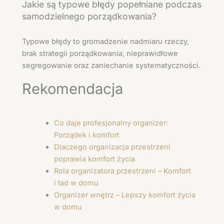
Jakie są typowe błędy popełniane podczas
samodzielnego porządkowania?
Typowe błędy to gromadzenie nadmiaru rzeczy,
brak strategii porządkowania, nieprawidłowe
segregowanie oraz zaniechanie systematyczności.
Rekomendacja
Co daje profesjonalny organizer:
Porządek i komfort
Dlaczego organizacja przestrzeni
poprawia komfort życia
Rola organizatora przestrzeni – Komfort
i ład w domu
Organizer wnętrz – Lepszy komfort życia
w domu