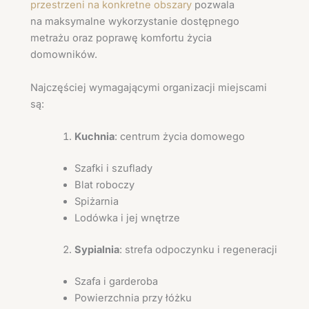
przestrzeni na konkretne obszary
pozwala
na maksymalne wykorzystanie dostępnego
metrażu oraz poprawę komfortu życia
domowników.
Najczęściej wymagającymi organizacji miejscami
są:
Kuchnia
: centrum życia domowego
Szafki i szuflady
Blat roboczy
Spiżarnia
Lodówka i jej wnętrze
Sypialnia
: strefa odpoczynku i regeneracji
Szafa i garderoba
Powierzchnia przy łóżku