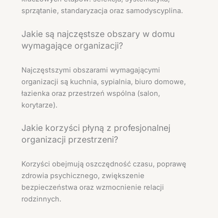
sprzątanie, standaryzacja oraz samodyscyplina.
Jakie są najczęstsze obszary w domu
wymagające organizacji?
Najczęstszymi obszarami wymagającymi
organizacji są kuchnia, sypialnia, biuro domowe,
łazienka oraz przestrzeń wspólna (salon,
korytarze).
Jakie korzyści płyną z profesjonalnej
organizacji przestrzeni?
Korzyści obejmują oszczędność czasu, poprawę
zdrowia psychicznego, zwiększenie
bezpieczeństwa oraz wzmocnienie relacji
rodzinnych.