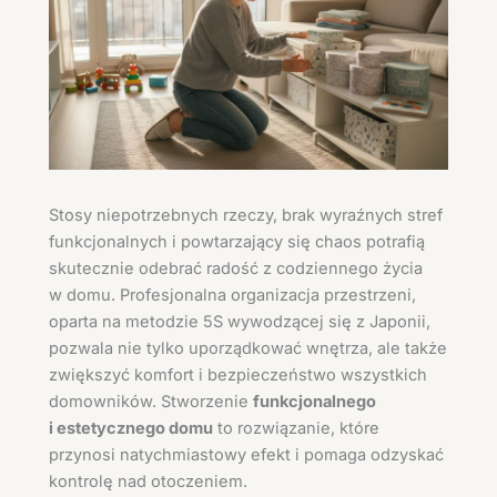
Stosy niepotrzebnych rzeczy, brak wyraźnych stref
funkcjonalnych i powtarzający się chaos potrafią
skutecznie odebrać radość z codziennego życia
w domu. Profesjonalna organizacja przestrzeni,
oparta na metodzie 5S wywodzącej się z Japonii,
pozwala nie tylko uporządkować wnętrza, ale także
zwiększyć komfort i bezpieczeństwo wszystkich
domowników. Stworzenie
funkcjonalnego
i estetycznego domu
to rozwiązanie, które
przynosi natychmiastowy efekt i pomaga odzyskać
kontrolę nad otoczeniem.