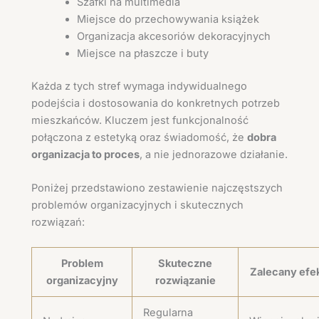
Szafki na multimedia
Miejsce do przechowywania książek
Organizacja akcesoriów dekoracyjnych
Miejsce na płaszcze i buty
Każda z tych stref wymaga indywidualnego
podejścia i dostosowania do konkretnych potrzeb
mieszkańców. Kluczem jest funkcjonalność
połączona z estetyką oraz świadomość, że
dobra
organizacja to proces
, a nie jednorazowe działanie.
Poniżej przedstawiono zestawienie najczęstszych
problemów organizacyjnych i skutecznych
rozwiązań:
Problem
Skuteczne
Zalecany efe
organizacyjny
rozwiązanie
Regularna