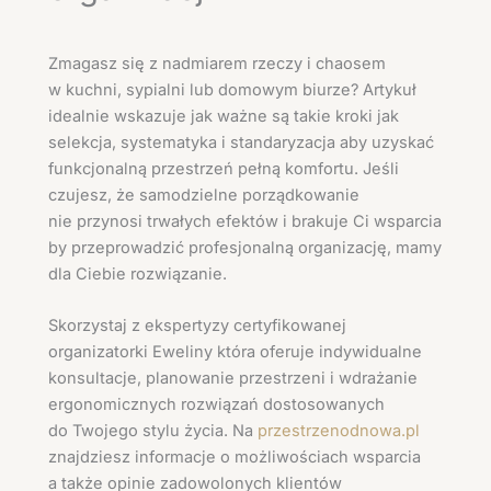
Zmagasz się z nadmiarem rzeczy i chaosem
w kuchni, sypialni lub domowym biurze? Artykuł
idealnie wskazuje jak ważne są takie kroki jak
selekcja, systematyka i standaryzacja aby uzyskać
funkcjonalną przestrzeń pełną komfortu. Jeśli
czujesz, że samodzielne porządkowanie
nie przynosi trwałych efektów i brakuje Ci wsparcia
by przeprowadzić profesjonalną organizację, mamy
dla Ciebie rozwiązanie.
Skorzystaj z ekspertyzy certyfikowanej
organizatorki Eweliny która oferuje indywidualne
konsultacje, planowanie przestrzeni i wdrażanie
ergonomicznych rozwiązań dostosowanych
do Twojego stylu życia. Na
przestrzenodnowa.pl
znajdziesz informacje o możliwościach wsparcia
a także opinie zadowolonych klientów