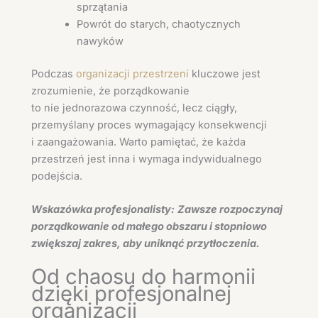
sprzątania
Powrót do starych, chaotycznych
nawyków
Podczas
organizacji przestrzeni
kluczowe jest
zrozumienie, że porządkowanie
to nie jednorazowa czynność, lecz ciągły,
przemyślany proces wymagający konsekwencji
i zaangażowania. Warto pamiętać, że każda
przestrzeń jest inna i wymaga indywidualnego
podejścia.
Wskazówka profesjonalisty:
Zawsze rozpoczynaj
porządkowanie od małego obszaru i stopniowo
zwiększaj zakres, aby uniknąć przytłoczenia.
Od chaosu do harmonii
dzięki profesjonalnej
organizacji