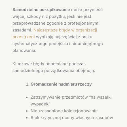
Samodzielne porządkowanie
może przynieść
więcej szkody niż pożytku, jeśli nie jest
przeprowadzane zgodnie z profesjonalnymi
zasadami.
Najczęstsze błędy w organizacji
przestrzeni
wynikają najczęściej z braku
systematycznego podejścia i nieumiejętnego
planowania.
Kluczowe błędy popełniane podczas
samodzielnego porządkowania obejmują:
Gromadzenie nadmiaru rzeczy
Zatrzymywanie przedmiotów “na wszelki
wypadek”
Nieuzasadnione kolekcjonowanie
Brak krytycznej oceny własnych zasobów