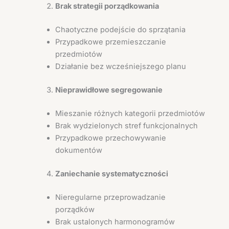
Brak strategii porządkowania
Chaotyczne podejście do sprzątania
Przypadkowe przemieszczanie
przedmiotów
Działanie bez wcześniejszego planu
Nieprawidłowe segregowanie
Mieszanie różnych kategorii przedmiotów
Brak wydzielonych stref funkcjonalnych
Przypadkowe przechowywanie
dokumentów
Zaniechanie systematyczności
Nieregularne przeprowadzanie
porządków
Brak ustalonych harmonogramów