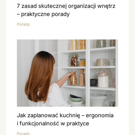
7 zasad skutecznej organizacji wnętrz
– praktyczne porady
Porady
Jak zaplanować kuchnię – ergonomia
i funkcjonalność w praktyce
Porady