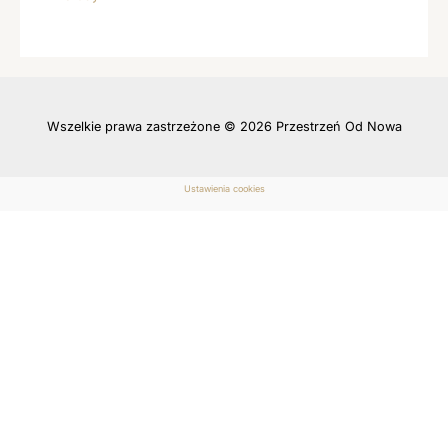
Wszelkie prawa zastrzeżone © 2026 Przestrzeń Od Nowa
Ustawienia cookies