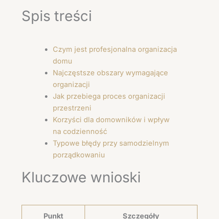
Spis treści
Czym jest profesjonalna organizacja
domu
Najczęstsze obszary wymagające
organizacji
Jak przebiega proces organizacji
przestrzeni
Korzyści dla domowników i wpływ
na codzienność
Typowe błędy przy samodzielnym
porządkowaniu
Kluczowe wnioski
Punkt
Szczegóły