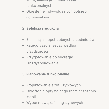
funkcjonalnych
Określenie indywidualnych potrzeb
domowników
Selekcja i redukcja
Eliminacja niepotrzebnych przedmiotów
Kategoryzacja rzeczy według
przydatności
Przygotowanie do segregacji
i rozdysponowania
Planowanie funkcjonalne
Projektowanie stref użytkowych
Określenie optymalnego rozmieszczenia
mebli
Wybór rozwiązań magazynowych