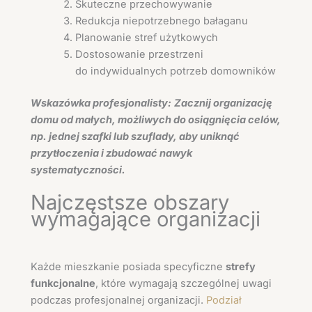
Skuteczne przechowywanie
Redukcja niepotrzebnego bałaganu
Planowanie stref użytkowych
Dostosowanie przestrzeni
do indywidualnych potrzeb domowników
Wskazówka profesjonalisty:
Zacznij organizację
domu od małych, możliwych do osiągnięcia celów,
np. jednej szafki lub szuflady, aby uniknąć
przytłoczenia i zbudować nawyk
systematyczności.
Najczęstsze obszary
wymagające organizacji
Każde mieszkanie posiada specyficzne
strefy
funkcjonalne
, które wymagają szczególnej uwagi
podczas profesjonalnej organizacji.
Podział