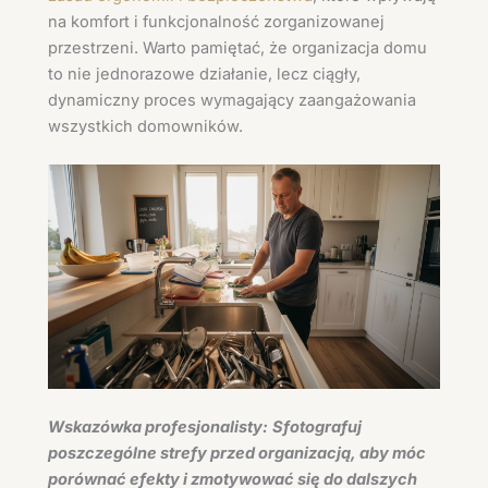
na komfort i funkcjonalność zorganizowanej
przestrzeni. Warto pamiętać, że organizacja domu
to nie jednorazowe działanie, lecz ciągły,
dynamiczny proces wymagający zaangażowania
wszystkich domowników.
Wskazówka profesjonalisty:
Sfotografuj
poszczególne strefy przed organizacją, aby móc
porównać efekty i zmotywować się do dalszych