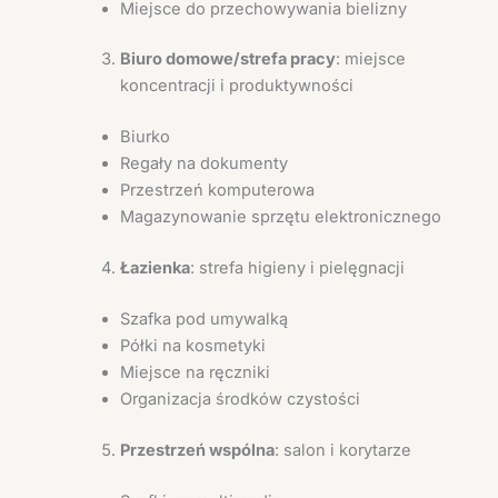
Miejsce do przechowywania bielizny
Biuro domowe/strefa pracy
: miejsce
koncentracji i produktywności
Biurko
Regały na dokumenty
Przestrzeń komputerowa
Magazynowanie sprzętu elektronicznego
Łazienka
: strefa higieny i pielęgnacji
Szafka pod umywalką
Półki na kosmetyki
Miejsce na ręczniki
Organizacja środków czystości
Przestrzeń wspólna
: salon i korytarze