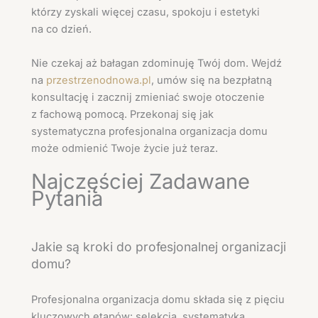
którzy zyskali więcej czasu, spokoju i estetyki
na co dzień.
Nie czekaj aż bałagan zdominuję Twój dom. Wejdź
na
przestrzenodnowa.pl
, umów się na bezpłatną
konsultację i zacznij zmieniać swoje otoczenie
z fachową pomocą. Przekonaj się jak
systematyczna profesjonalna organizacja domu
może odmienić Twoje życie już teraz.
Najczęściej Zadawane
Pytania
Jakie są kroki do profesjonalnej organizacji
domu?
Profesjonalna organizacja domu składa się z pięciu
kluczowych etapów: selekcja, systematyka,