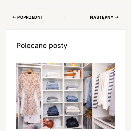
POPRZEDNI
NASTĘPNY
Polecane posty