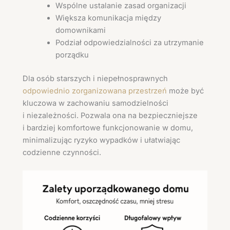
Wspólne ustalanie zasad organizacji
Większa komunikacja między
domownikami
Podział odpowiedzialności za utrzymanie
porządku
Dla osób starszych i niepełnosprawnych
odpowiednio zorganizowana przestrzeń
może być
kluczowa w zachowaniu samodzielności
i niezależności. Pozwala ona na bezpieczniejsze
i bardziej komfortowe funkcjonowanie w domu,
minimalizując ryzyko wypadków i ułatwiając
codzienne czynności.