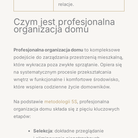
relacje.
Czym jest profesjonalna
organizacja domu
Profesjonalna organizacja domu
to kompleksowe
podejście do zarządzania przestrzenią mieszkalną,
które wykracza poza zwykłe sprzątanie. Opiera się
na systematycznym procesie przekształcania
wnętrz w funkcjonalne i komfortowe środowisko,
które wspiera codzienne życie domowników.
Na podstawie
metodologii 5S
, profesjonalna
organizacja domu składa się z pięciu kluczowych
etapów:
Selekcja
: dokładne przeglądanie