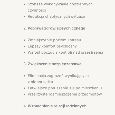
Szybsze wykonywanie codziennych
czynności
Redukcja chaotycznych sytuacji
Poprawa zdrowia psychicznego
Zmniejszenie poziomu stresu
Lepszy komfort psychiczny
Wzrost poczucia kontroli nad przestrzenią
Zwiększenie bezpieczeństwa
Eliminacja zagrożeń wynikających
z nieporządku
Łatwiejsze poruszanie się po mieszkaniu
Przejrzyste rozmieszczenie przedmiotów
Wzmocnienie relacji rodzinnych