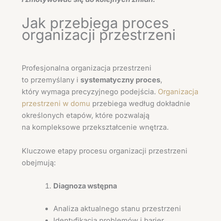
Jak przebiega proces
organizacji przestrzeni
Profesjonalna organizacja przestrzeni
to przemyślany i
systematyczny proces
,
który wymaga precyzyjnego podejścia.
Organizacja
przestrzeni w domu
przebiega według dokładnie
określonych etapów, które pozwalają
na kompleksowe przekształcenie wnętrza.
Kluczowe etapy procesu organizacji przestrzeni
obejmują:
Diagnoza wstępna
Analiza aktualnego stanu przestrzeni
Identyfikacja problemów i barier