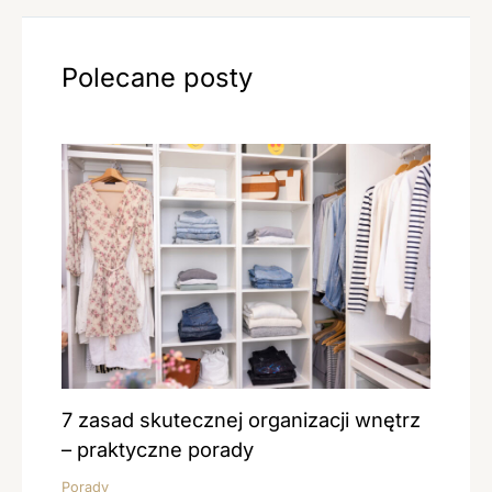
Polecane posty
7 zasad skutecznej organizacji wnętrz
– praktyczne porady
Porady