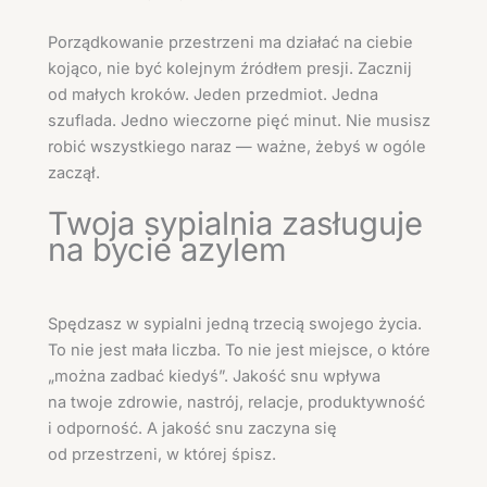
Porządkowanie przestrzeni ma działać na ciebie
kojąco, nie być kolejnym źródłem presji. Zacznij
od małych kroków. Jeden przedmiot. Jedna
szuflada. Jedno wieczorne pięć minut. Nie musisz
robić wszystkiego naraz — ważne, żebyś w ogóle
zaczął.
Twoja sypialnia zasługuje
na bycie azylem
Spędzasz w sypialni jedną trzecią swojego życia.
To nie jest mała liczba. To nie jest miejsce, o które
„można zadbać kiedyś”. Jakość snu wpływa
na twoje zdrowie, nastrój, relacje, produktywność
i odporność. A jakość snu zaczyna się
od przestrzeni, w której śpisz.