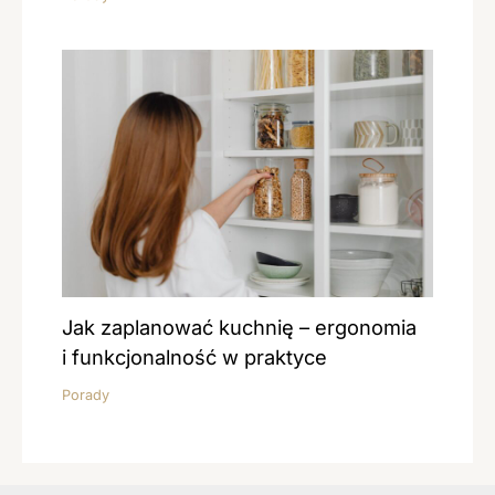
Jak zaplanować kuchnię – ergonomia
i funkcjonalność w praktyce
Porady