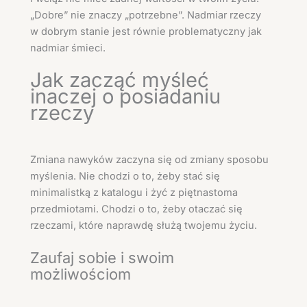
„Dobre” nie znaczy „potrzebne”. Nadmiar rzeczy
w dobrym stanie jest równie problematyczny jak
nadmiar śmieci.
Jak zacząć myśleć
inaczej o posiadaniu
rzeczy
Zmiana nawyków zaczyna się od zmiany sposobu
myślenia. Nie chodzi o to, żeby stać się
minimalistką z katalogu i żyć z piętnastoma
przedmiotami. Chodzi o to, żeby otaczać się
rzeczami, które naprawdę służą twojemu życiu.
Zaufaj sobie i swoim
możliwościom