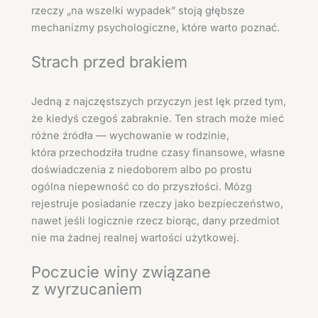
rzeczy „na wszelki wypadek” stoją głębsze
mechanizmy psychologiczne, które warto poznać.
Strach przed brakiem
Jedną z najczęstszych przyczyn jest lęk przed tym,
że kiedyś czegoś zabraknie. Ten strach może mieć
różne źródła — wychowanie w rodzinie,
która przechodziła trudne czasy finansowe, własne
doświadczenia z niedoborem albo po prostu
ogólna niepewność co do przyszłości. Mózg
rejestruje posiadanie rzeczy jako bezpieczeństwo,
nawet jeśli logicznie rzecz biorąc, dany przedmiot
nie ma żadnej realnej wartości użytkowej.
Poczucie winy związane
z wyrzucaniem