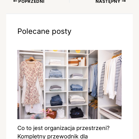
POPRZEDNI
NASTĘPNY
Polecane posty
Co to jest organizacja przestrzeni?
Kompletny przewodnik dla