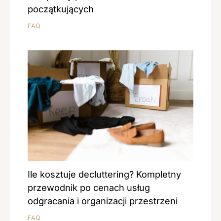
początkujących
FAQ
Ile kosztuje decluttering? Kompletny
przewodnik po cenach usług
odgracania i organizacji przestrzeni
FAQ