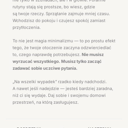
rutyny stają się prostsze, bo wiesz, gdzie
są twoje rzeczy. Sprzątanie zajmuje mniej czasu.
Wchodzisz do pokoju i czujesz spokój zamiast
przytłoczenia.
To nie jest magia minimalizmu — to po prostu efekt
tego, że twoje otoczenie zaczyna odzwierciedlać
to, czego naprawdę potrzebujesz.
Nie musisz
wyrzucać wszystkiego. Musisz tylko zacząć
zadawać sobie uczciwe pytania.
„Na wszelki wypadek” rzadko kiedy nadchodzi.
A nawet jeśli nadejdzie — jesteś bardziej zaradna,
niż ci się wydaje. Daj sobie i swojemu domowi
przestrzeń, na którą zasługujesz.