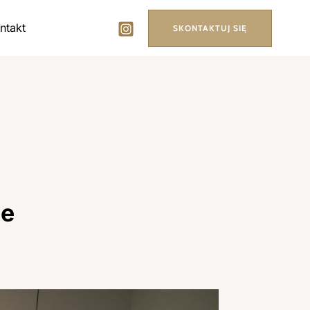
ntakt
SKONTAKTUJ SIĘ
ie