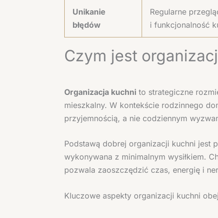
Unikanie
Regularne przeglą
błędów
i funkcjonalność k
Czym jest organizac
Organizacja kuchni
to strategiczne rozmi
mieszkalny. W kontekście rodzinnego dom
przyjemnością, a nie codziennym wyzwa
Podstawą dobrej organizacji kuchni jest 
wykonywana z minimalnym wysiłkiem. Cho
pozwala zaoszczędzić czas, energię i n
Kluczowe aspekty organizacji kuchni obe