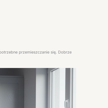
potrzebne przemieszczanie się. Dobrze