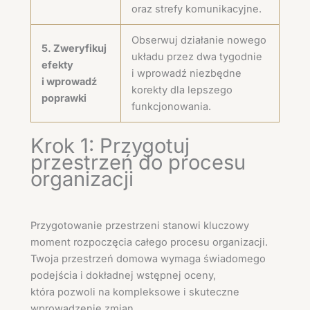
oraz strefy komunikacyjne.
Obserwuj działanie nowego
5. Zweryfikuj
układu przez dwa tygodnie
efekty
i wprowadź niezbędne
i wprowadź
korekty dla lepszego
poprawki
funkcjonowania.
Krok 1: Przygotuj
przestrzeń do procesu
organizacji
Przygotowanie przestrzeni stanowi kluczowy
moment rozpoczęcia całego procesu organizacji.
Twoja przestrzeń domowa wymaga świadomego
podejścia i dokładnej wstępnej oceny,
która pozwoli na kompleksowe i skuteczne
wprowadzenie zmian.