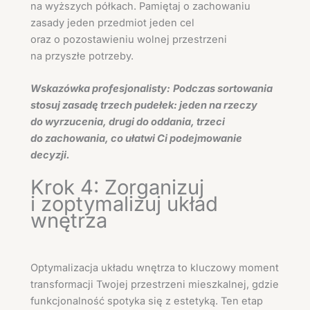
na wyższych półkach. Pamiętaj o zachowaniu
zasady jeden przedmiot jeden cel
oraz o pozostawieniu wolnej przestrzeni
na przyszłe potrzeby.
Wskazówka profesjonalisty:
Podczas sortowania
stosuj zasadę trzech pudełek: jeden na rzeczy
do wyrzucenia, drugi do oddania, trzeci
do zachowania, co ułatwi Ci podejmowanie
decyzji.
Krok 4: Zorganizuj
i zoptymalizuj układ
wnętrza
Optymalizacja układu wnętrza to kluczowy moment
transformacji Twojej przestrzeni mieszkalnej, gdzie
funkcjonalność spotyka się z estetyką. Ten etap