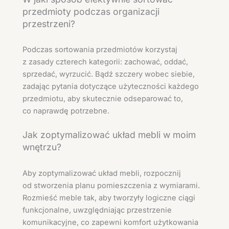
przedmioty podczas organizacji
przestrzeni?
Podczas sortowania przedmiotów korzystaj
z zasady czterech kategorii: zachować, oddać,
sprzedać, wyrzucić. Bądź szczery wobec siebie,
zadając pytania dotyczące użyteczności każdego
przedmiotu, aby skutecznie odseparować to,
co naprawdę potrzebne.
Jak zoptymalizować układ mebli w moim
wnętrzu?
Aby zoptymalizować układ mebli, rozpocznij
od stworzenia planu pomieszczenia z wymiarami.
Rozmieść meble tak, aby tworzyły logiczne ciągi
funkcjonalne, uwzględniając przestrzenie
komunikacyjne, co zapewni komfort użytkowania