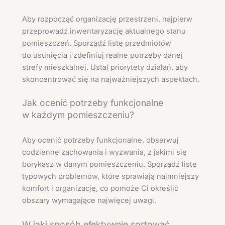
Aby rozpocząć organizację przestrzeni, najpierw
przeprowadź inwentaryzację aktualnego stanu
pomieszczeń. Sporządź listę przedmiotów
do usunięcia i zdefiniuj realne potrzeby danej
strefy mieszkalnej. Ustal priorytety działań, aby
skoncentrować się na najważniejszych aspektach.
Jak ocenić potrzeby funkcjonalne
w każdym pomieszczeniu?
Aby ocenić potrzeby funkcjonalne, obserwuj
codzienne zachowania i wyzwania, z jakimi się
borykasz w danym pomieszczeniu. Sporządź listę
typowych problemów, które sprawiają najmniejszy
komfort i organizację, co pomoże Ci określić
obszary wymagające najwięcej uwagi.
W jaki sposób efektywnie sortować