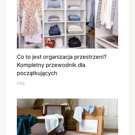
Co to jest organizacja przestrzeni?
Kompletny przewodnik dla
początkujących
FAQ