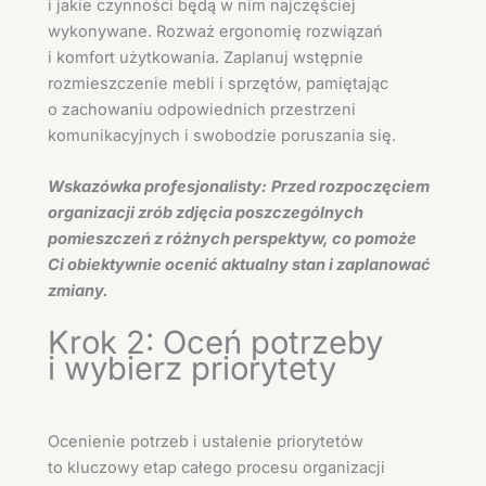
i jakie czynności będą w nim najczęściej
wykonywane. Rozważ ergonomię rozwiązań
i komfort użytkowania. Zaplanuj wstępnie
rozmieszczenie mebli i sprzętów, pamiętając
o zachowaniu odpowiednich przestrzeni
komunikacyjnych i swobodzie poruszania się.
Wskazówka profesjonalisty:
Przed rozpoczęciem
organizacji zrób zdjęcia poszczególnych
pomieszczeń z różnych perspektyw, co pomoże
Ci obiektywnie ocenić aktualny stan i zaplanować
zmiany.
Krok 2: Oceń potrzeby
i wybierz priorytety
Ocenienie potrzeb i ustalenie priorytetów
to kluczowy etap całego procesu organizacji