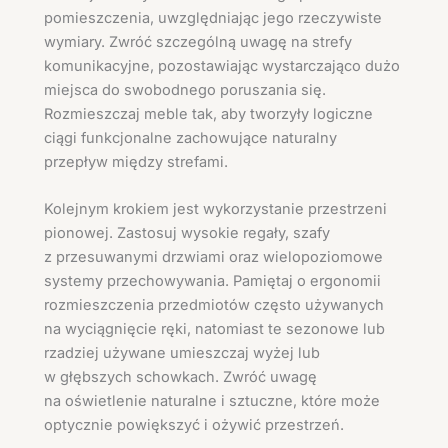
pomieszczenia, uwzględniając jego rzeczywiste
wymiary. Zwróć szczególną uwagę na strefy
komunikacyjne, pozostawiając wystarczająco dużo
miejsca do swobodnego poruszania się.
Rozmieszczaj meble tak, aby tworzyły logiczne
ciągi funkcjonalne zachowujące naturalny
przepływ między strefami.
Kolejnym krokiem jest wykorzystanie przestrzeni
pionowej. Zastosuj wysokie regały, szafy
z przesuwanymi drzwiami oraz wielopoziomowe
systemy przechowywania. Pamiętaj o ergonomii
rozmieszczenia przedmiotów często używanych
na wyciągnięcie ręki, natomiast te sezonowe lub
rzadziej używane umieszczaj wyżej lub
w głębszych schowkach. Zwróć uwagę
na oświetlenie naturalne i sztuczne, które może
optycznie powiększyć i ożywić przestrzeń.