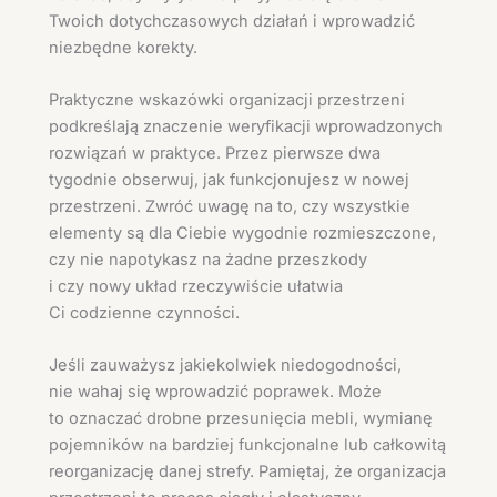
Twoich dotychczasowych działań i wprowadzić
niezbędne korekty.
Praktyczne wskazówki organizacji przestrzeni
podkreślają znaczenie weryfikacji wprowadzonych
rozwiązań w praktyce. Przez pierwsze dwa
tygodnie obserwuj, jak funkcjonujesz w nowej
przestrzeni. Zwróć uwagę na to, czy wszystkie
elementy są dla Ciebie wygodnie rozmieszczone,
czy nie napotykasz na żadne przeszkody
i czy nowy układ rzeczywiście ułatwia
Ci codzienne czynności.
Jeśli zauważysz jakiekolwiek niedogodności,
nie wahaj się wprowadzić poprawek. Może
to oznaczać drobne przesunięcia mebli, wymianę
pojemników na bardziej funkcjonalne lub całkowitą
reorganizację danej strefy. Pamiętaj, że organizacja