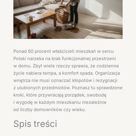
Ponad 60 procent właścicieli mieszkań w sercu
Polski narzeka na brak funkcjonalnej przestrzeni
w domu. Zbyt wiele rzeczy sprawia, że codzienne
życie nabiera tempa, a komfort spada. Organizacja
wnętrza nie musi oznaczać kłopotów i rezygnacji
z ulubionych przedmiotów. Poznasz tu sprawdzone
kroki, które przywracają porządek, swobodę
i wygodę w każdym mieszkaniu niezależnie
od liczby domowników czy wieku.
Spis treści