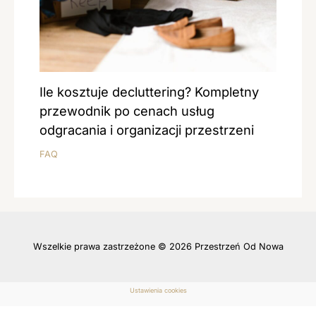
Ile kosztuje decluttering? Kompletny
przewodnik po cenach usług
odgracania i organizacji przestrzeni
FAQ
Wszelkie prawa zastrzeżone © 2026 Przestrzeń Od Nowa
Ustawienia cookies