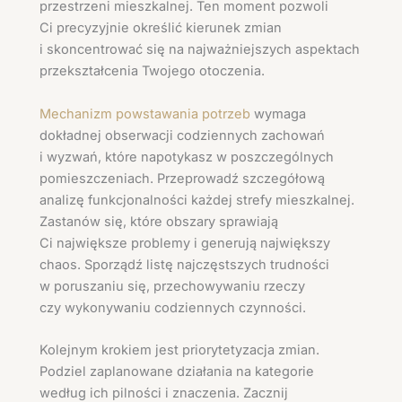
przestrzeni mieszkalnej. Ten moment pozwoli
Ci precyzyjnie określić kierunek zmian
i skoncentrować się na najważniejszych aspektach
przekształcenia Twojego otoczenia.
Mechanizm powstawania potrzeb
wymaga
dokładnej obserwacji codziennych zachowań
i wyzwań, które napotykasz w poszczególnych
pomieszczeniach. Przeprowadź szczegółową
analizę funkcjonalności każdej strefy mieszkalnej.
Zastanów się, które obszary sprawiają
Ci największe problemy i generują największy
chaos. Sporządź listę najczęstszych trudności
w poruszaniu się, przechowywaniu rzeczy
czy wykonywaniu codziennych czynności.
Kolejnym krokiem jest priorytetyzacja zmian.
Podziel zaplanowane działania na kategorie
według ich pilności i znaczenia. Zacznij