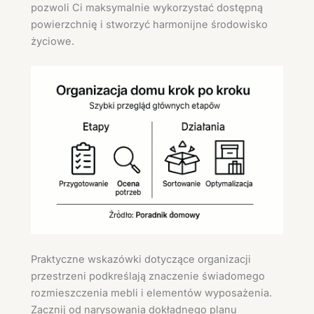
pozwoli Ci maksymalnie wykorzystać dostępną
powierzchnię i stworzyć harmonijne środowisko
życiowe.
Praktyczne wskazówki dotyczące organizacji
przestrzeni podkreślają znaczenie świadomego
rozmieszczenia mebli i elementów wyposażenia.
Zacznij od narysowania dokładnego planu