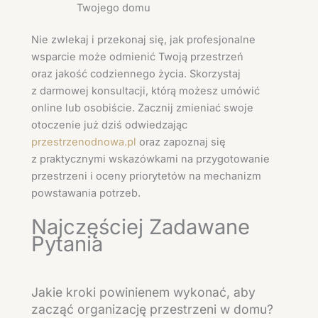
Twojego domu
Nie zwlekaj i przekonaj się, jak profesjonalne
wsparcie może odmienić Twoją przestrzeń
oraz jakość codziennego życia. Skorzystaj
z darmowej konsultacji, którą możesz umówić
online lub osobiście. Zacznij zmieniać swoje
otoczenie już dziś odwiedzając
przestrzenodnowa.pl
oraz zapoznaj się
z praktycznymi wskazówkami na przygotowanie
przestrzeni i oceny priorytetów na mechanizm
powstawania potrzeb.
Najczęściej Zadawane
Pytania
Jakie kroki powinienem wykonać, aby
zacząć organizację przestrzeni w domu?