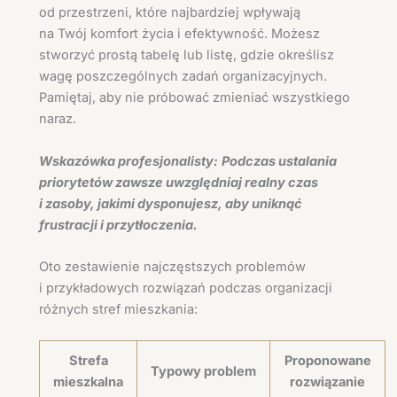
od przestrzeni, które najbardziej wpływają
na Twój komfort życia i efektywność. Możesz
stworzyć prostą tabelę lub listę, gdzie określisz
wagę poszczególnych zadań organizacyjnych.
Pamiętaj, aby nie próbować zmieniać wszystkiego
naraz.
Wskazówka profesjonalisty:
Podczas ustalania
priorytetów zawsze uwzględniaj realny czas
i zasoby, jakimi dysponujesz, aby uniknąć
frustracji i przytłoczenia.
Oto zestawienie najczęstszych problemów
i przykładowych rozwiązań podczas organizacji
różnych stref mieszkania:
Strefa
Proponowane
Typowy problem
mieszkalna
rozwiązanie