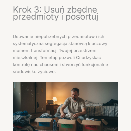
Krok 3: Usuń zbędne
przedmioty i posortuj
Usuwanie niepotrzebnych przedmiotów i ich
systematyczna segregacja stanowią kluczowy
moment transformacji Twojej przestrzeni
mieszkalnej. Ten etap pozwoli Ci odzyskać
kontrolę nad chaosem i stworzyć funkcjonalne
środowisko życiowe.