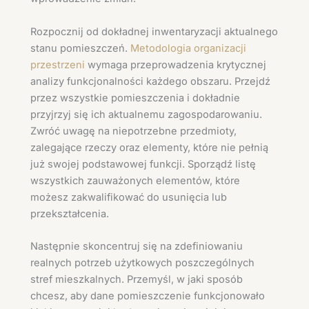
Rozpocznij od dokładnej inwentaryzacji aktualnego
stanu pomieszczeń.
Metodologia organizacji
przestrzeni
wymaga przeprowadzenia krytycznej
analizy funkcjonalności każdego obszaru. Przejdź
przez wszystkie pomieszczenia i dokładnie
przyjrzyj się ich aktualnemu zagospodarowaniu.
Zwróć uwagę na niepotrzebne przedmioty,
zalegające rzeczy oraz elementy, które nie pełnią
już swojej podstawowej funkcji. Sporządź listę
wszystkich zauważonych elementów, które
możesz zakwalifikować do usunięcia lub
przekształcenia.
Następnie skoncentruj się na zdefiniowaniu
realnych potrzeb użytkowych poszczególnych
stref mieszkalnych. Przemyśl, w jaki sposób
chcesz, aby dane pomieszczenie funkcjonowało