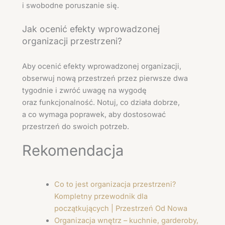
i swobodne poruszanie się.
Jak ocenić efekty wprowadzonej
organizacji przestrzeni?
Aby ocenić efekty wprowadzonej organizacji,
obserwuj nową przestrzeń przez pierwsze dwa
tygodnie i zwróć uwagę na wygodę
oraz funkcjonalność. Notuj, co działa dobrze,
a co wymaga poprawek, aby dostosować
przestrzeń do swoich potrzeb.
Rekomendacja
Co to jest organizacja przestrzeni?
Kompletny przewodnik dla
początkujących | Przestrzeń Od Nowa
Organizacja wnętrz – kuchnie, garderoby,