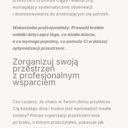
przestrzeni to proces ciągły i elastyczny,
wymagający systematycznej obserwacji
i dostosowywania do zmieniających się potrzeb.
Wskazówka profesjonalisty:
Prowadź krótkie
notatki dotyczące tego, co działa dobrze,
a co wymaga poprawy, co pomoże Ci w dalszej
optymalizacji przestrzeni.
Zorganizuj swoją
przestrzeń
z profesjonalnym
wsparciem
Czy czujesz, że chaos w Twoim domu przytłacza
Cię każdego dnia i trudno jest wprowadzić trwałe
zmiany? Proces organizacji przestrzeni krok
po kroku, o którym przeczytałeś, pokazuje jak