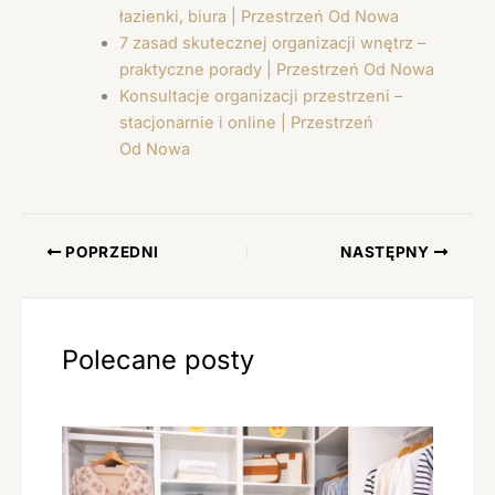
łazienki, biura | Przestrzeń Od Nowa
7 zasad skutecznej organizacji wnętrz –
praktyczne porady | Przestrzeń Od Nowa
Konsultacje organizacji przestrzeni –
stacjonarnie i online | Przestrzeń
Od Nowa
POPRZEDNI
NASTĘPNY
Polecane posty