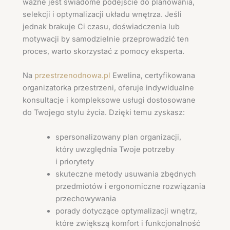
ważne jest świadome podejście do planowania,
selekcji i optymalizacji układu wnętrza. Jeśli
jednak brakuje Ci czasu, doświadczenia lub
motywacji by samodzielnie przeprowadzić ten
proces, warto skorzystać z pomocy eksperta.
Na
przestrzenodnowa.pl
Ewelina, certyfikowana
organizatorka przestrzeni, oferuje indywidualne
konsultacje i kompleksowe usługi dostosowane
do Twojego stylu życia. Dzięki temu zyskasz:
spersonalizowany plan organizacji,
który uwzględnia Twoje potrzeby
i priorytety
skuteczne metody usuwania zbędnych
przedmiotów i ergonomiczne rozwiązania
przechowywania
porady dotyczące optymalizacji wnętrz,
które zwiększą komfort i funkcjonalność